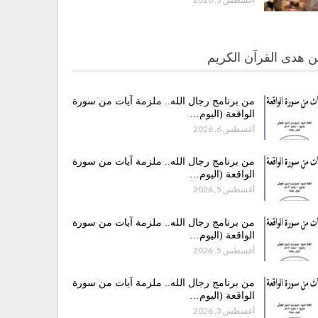
 هدى القرآن الكريم
من برنامج رجال الله.. ملزمة آيات من سورة
الواقعة (اليوم…
أغسطس 6, 2026
من برنامج رجال الله.. ملزمة آيات من سورة
الواقعة (اليوم…
أغسطس 5, 2026
من برنامج رجال الله.. ملزمة آيات من سورة
الواقعة (اليوم…
أغسطس 5, 2026
من برنامج رجال الله.. ملزمة آيات من سورة
الواقعة (اليوم…
أغسطس 3, 2026