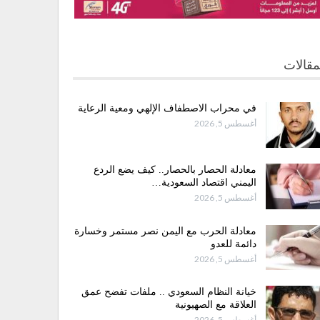
مقالات
في محراب الاصطفاف الإلهي ومعية الرعاية
أغسطس 5, 2026
معادلة الحصار بالحصار.. كيف يضع الردع
اليمني اقتصاد السعودية…
أغسطس 5, 2026
معادلة الحرب مع اليمن نصر مستمر وخسارة
دائمة للعدو
أغسطس 5, 2026
خيانة النظام السعودي .. ملفات تفضح عمق
العلاقة مع الصهيونية
أغسطس 5, 2026