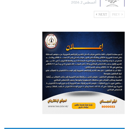
أغسطس 2, 2026
NEXT
PREV