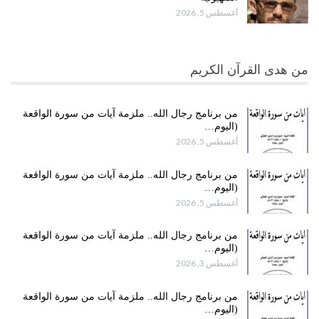
أغسطس 5, 2026
من هدى القرآن الكريم
من برنامج رجال الله.. ملزمة آيات من سورة الواقعة
(اليوم…
أغسطس 5, 2026
من برنامج رجال الله.. ملزمة آيات من سورة الواقعة
(اليوم…
أغسطس 5, 2026
من برنامج رجال الله.. ملزمة آيات من سورة الواقعة
(اليوم…
أغسطس 3, 2026
من برنامج رجال الله.. ملزمة آيات من سورة الواقعة
(اليوم…