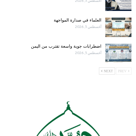
أغسطس 5, 2026
العلماء في صدارة المواجهة
أغسطس 5, 2026
اضطرابات جوية واسعة تقترب من اليمن
أغسطس 5, 2026
NEXT
PREV