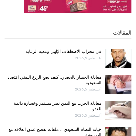
المقالات
في محراب الاصطفاف الإلهي ومعية الرعاية
أغسطس 5, 2026
معادلة الحصار بالحصار.. كيف يضع الردع اليمني اقتصاد
السعودية…
أغسطس 5, 2026
معادلة الحرب مع اليمن نصر مستمر وخسارة دائمة
للعدو
أغسطس 5, 2026
خيانة النظام السعودي .. ملفات تفضح عمق العلاقة مع
الصهيونية