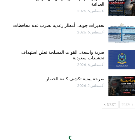
العدائية
أغسطس 6, 2026
تحذيرات جوية.. أمطار رعدية تضرب عدة محافظات
أغسطس 6, 2026
ضربة واسعة.. القوات المسلحة تعلن استهداف
تحشيدات سعودية
أغسطس 6, 2026
صرخة يمنية تكشف كلفة الحصار
أغسطس 5, 2026
NEXT
PREV