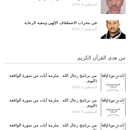
أغسطس 6, 2026
في محراب الاصطفاف الإلهي ومعية الرعاية
أغسطس 5, 2026
من هدى القرآن الكريم
من برنامج رجال الله.. ملزمة آيات من سورة الواقعة
(اليوم…
أغسطس 6, 2026
من برنامج رجال الله.. ملزمة آيات من سورة الواقعة
(اليوم…
أغسطس 5, 2026
من برنامج رجال الله.. ملزمة آيات من سورة الواقعة