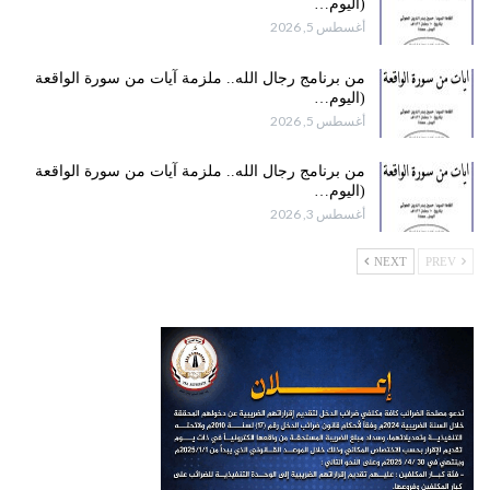
(اليوم…
أغسطس 5, 2026
من برنامج رجال الله.. ملزمة آيات من سورة الواقعة
(اليوم…
أغسطس 5, 2026
من برنامج رجال الله.. ملزمة آيات من سورة الواقعة
(اليوم…
أغسطس 3, 2026
NEXT
PREV