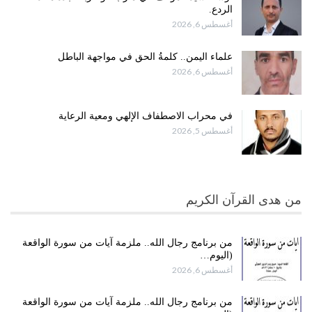
الردع.
أغسطس 6, 2026
علماء اليمن.. كلمةُ الحق في مواجهة الباطل
أغسطس 6, 2026
في محراب الاصطفاف الإلهي ومعية الرعاية
أغسطس 5, 2026
من هدى القرآن الكريم
من برنامج رجال الله.. ملزمة آيات من سورة الواقعة
(اليوم…
أغسطس 6, 2026
من برنامج رجال الله.. ملزمة آيات من سورة الواقعة