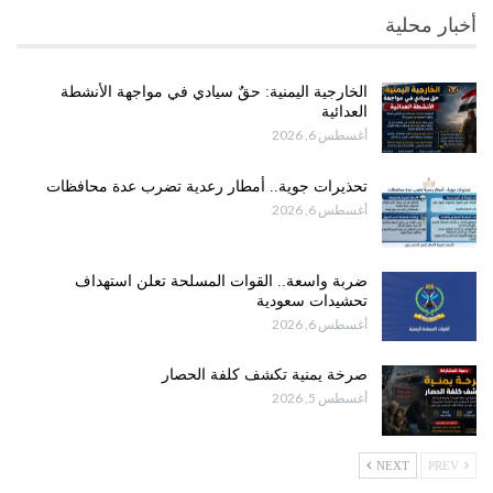
أخبار محلية
الخارجية اليمنية: حقٌ سيادي في مواجهة الأنشطة
العدائية
أغسطس 6, 2026
تحذيرات جوية.. أمطار رعدية تضرب عدة محافظات
أغسطس 6, 2026
ضربة واسعة.. القوات المسلحة تعلن استهداف
تحشيدات سعودية
أغسطس 6, 2026
صرخة يمنية تكشف كلفة الحصار
أغسطس 5, 2026
NEXT
PREV