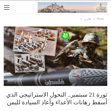
Home
تقارير
ثورة 21 سبتمبر.. التحول الاستراتيجي الذي
أسقط رهانات الأعداء وأعاد السيادة لليمن