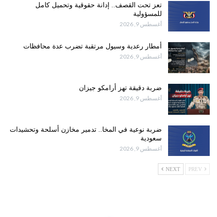
تعز تحت القصف.. إدانة حقوقية وتحميل كامل
للمسؤولية
أغسطس 9, 2026
أمطار رعدية وسيول مرتقبة تضرب عدة محافظات
أغسطس 9, 2026
ضربة دقيقة تهز أرامكو جيزان
أغسطس 9, 2026
ضربة نوعية في المخا.. تدمير مخازن أسلحة وتحشيدات
سعودية
أغسطس 9, 2026
NEXT
PREV