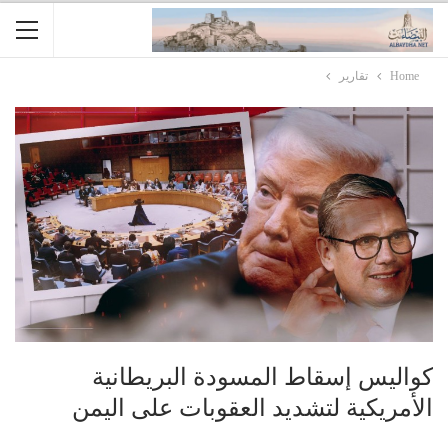
Home
تقارير
كواليس إسقاط المسودة البريطانية
الأمريكية لتشديد العقوبات على اليمن