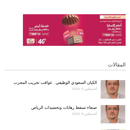
المقالات
الكيان السعودي الوظيفي.. عواقب تجريب المجرب
أغسطس 9, 2026
صنعاء تسقط رهانات وتحشيدات الرياض
أغسطس 9, 2026