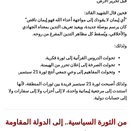
قبل تحرير الأرض.
فحين قال الشهيد القائد:
“أي إيمان لا يقودك إلى مواجهة أعداء الله فهو إيمان ناقص”
كان يرسم بوصلة جديدة، ويعيد تعريف التدين بمعناه الجهادي
والأخلاقي، ويُسقط كل مظاهر التدين المفرغ من روحه.
ولذلك:
تحولت الدروس القرآنية إلى ثورة فكرية.
تحولت الصرخة إلى إعلان تحرر من الهيمنة.
وتحولت المفاهيم إلى وعيٍ جمعي أنتج ثورة 21 سبتمبر.
ولذلك أصبحت ثورة 21 سبتمبر فريدة بين ثورات المنطقة، لأنها
استندت إلى مرجعية إيمانية واحدة، لا إلى أحزاب ولا إلى سفارات ولا
إلى حسابات دولية.
من الثورة السياسية.. إلى الدولة المقاومة