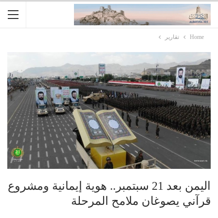
Home
تقارير
اليمن بعد 21 سبتمبر.. هوية إيمانية ومشروع
قرآني يصوغان ملامح المرحلة