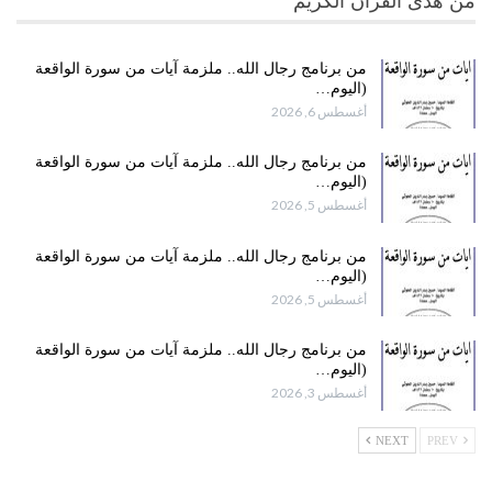
من هدى القرآن الكريم
من برنامج رجال الله.. ملزمة آيات من سورة الواقعة
(اليوم…
أغسطس 6, 2026
من برنامج رجال الله.. ملزمة آيات من سورة الواقعة
(اليوم…
أغسطس 5, 2026
من برنامج رجال الله.. ملزمة آيات من سورة الواقعة
(اليوم…
أغسطس 5, 2026
من برنامج رجال الله.. ملزمة آيات من سورة الواقعة
(اليوم…
أغسطس 3, 2026
NEXT
PREV