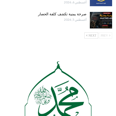
أغسطس 6, 2026
صرخة يمنية تكشف كلفة الحصار
أغسطس 5, 2026
NEXT
PREV