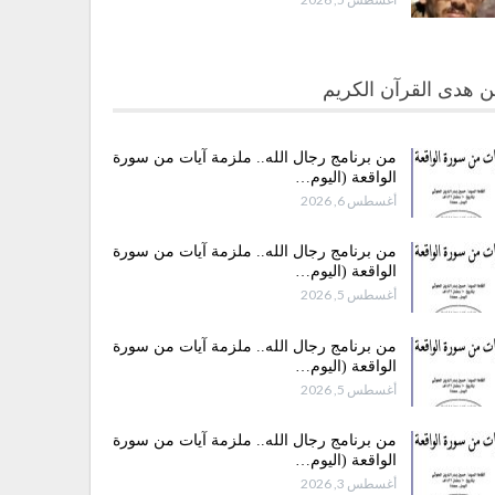
 هدى القرآن الكريم
من برنامج رجال الله.. ملزمة آيات من سورة
الواقعة (اليوم…
أغسطس 6, 2026
من برنامج رجال الله.. ملزمة آيات من سورة
الواقعة (اليوم…
أغسطس 5, 2026
من برنامج رجال الله.. ملزمة آيات من سورة
الواقعة (اليوم…
أغسطس 5, 2026
من برنامج رجال الله.. ملزمة آيات من سورة
الواقعة (اليوم…
أغسطس 3, 2026