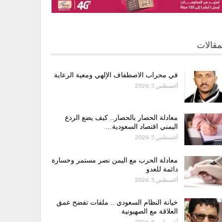
مقالات
في محراب الاصطفاف الإلهي ومعية الرعاية
أغسطس 5, 2026
معادلة الحصار بالحصار.. كيف يضع الردع
اليمني اقتصاد السعودية…
أغسطس 5, 2026
معادلة الحرب مع اليمن نصر مستمر وخسارة
دائمة للعدو
أغسطس 5, 2026
خيانة النظام السعودي .. ملفات تفضح عمق
العلاقة مع الصهيونية
أغسطس 5, 2026