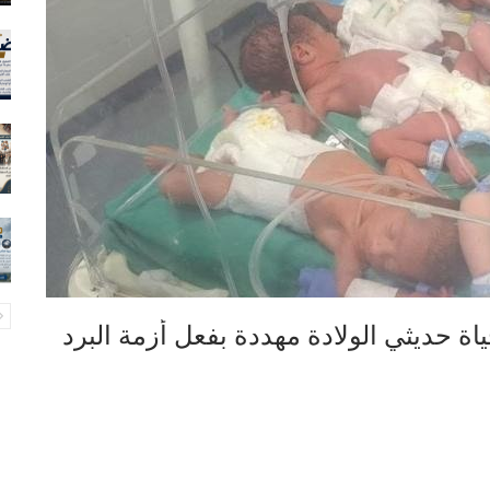
اة حديثي الولادة مهددة بفعل أزمة البرد