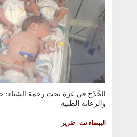
الخُدّج في غزة تحت رحمة الشتاء: حي
والرعاية الطبية
البيضاء نت | تقرير