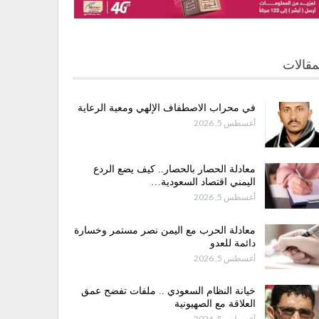
مقالات
في محراب الاصطفاف الإلهي ومعية الرعاية
أغسطس 5, 2026
معادلة الحصار بالحصار.. كيف يضع الردع
اليمني اقتصاد السعودية…
أغسطس 5, 2026
معادلة الحرب مع اليمن نصر مستمر وخسارة
دائمة للعدو
أغسطس 5, 2026
خيانة النظام السعودي .. ملفات تفضح عمق
العلاقة مع الصهيونية
أغسطس 5, 2026