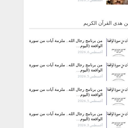
 هدى القرآن الكريم
من برنامج رجال الله.. ملزمة آيات من سورة
الواقعة (اليوم…
أغسطس 6, 2026
من برنامج رجال الله.. ملزمة آيات من سورة
الواقعة (اليوم…
أغسطس 5, 2026
من برنامج رجال الله.. ملزمة آيات من سورة
الواقعة (اليوم…
أغسطس 5, 2026
من برنامج رجال الله.. ملزمة آيات من سورة
الواقعة (اليوم…
أغسطس 3, 2026