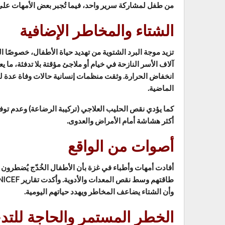
من طفل لمشاركة سرير واحد، فيما تُجبر بعض الأمهات عل
الشتاء والمخاطر الإضافية
تزيد موجة البرد الشتوية من تهديد حياة الأطفال، خصوصًا ا
آلاف الأسر النازحة في خيام أو ملاجئ مؤقتة بلا تدفئة، م
الماضية.
كما يؤدي نقص الحليب العلاجي (تركيبة الرضاعة) وعدم توفر 
أكثر هشاشة أمام الأمراض والعدوى.
أصوات من الواقع
أفادت أمهات وأطباء في غزة بأن الأطفال الخُدّج يُضطرون 
وأن الشتاء يضاعف المخاطر ويهدد حياتهم اليومية.
الخطر المستمر والحاجة للتد