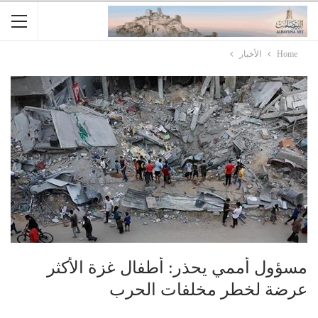
Home
الأخبار
مسؤول أممي يحذر: أطفال غزة الأكثر
عرضة لخطر مخلفات الحرب