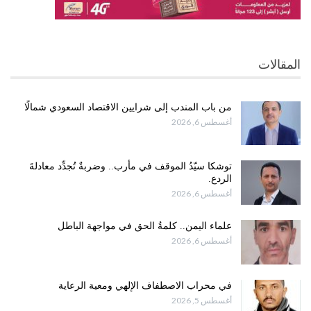
المقالات
من باب المندب إلى شرايين الاقتصاد السعودي شمالًا
أغسطس 6, 2026
توشكا سيّدُ الموقف في مأرب.. وضربةٌ تُجدِّد معادلةَ
الردع.
أغسطس 6, 2026
علماء اليمن.. كلمةُ الحق في مواجهة الباطل
أغسطس 6, 2026
في محراب الاصطفاف الإلهي ومعية الرعاية
أغسطس 5, 2026