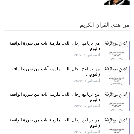
من هدى القرآن الكريم
من برنامج رجال الله.. ملزمة آيات من سورة الواقعة
(اليوم…
أغسطس 6, 2026
من برنامج رجال الله.. ملزمة آيات من سورة الواقعة
(اليوم…
أغسطس 5, 2026
من برنامج رجال الله.. ملزمة آيات من سورة الواقعة
(اليوم…
أغسطس 5, 2026
من برنامج رجال الله.. ملزمة آيات من سورة الواقعة
(اليوم…
أغسطس 3, 2026