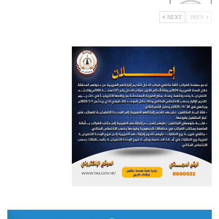
NEXT
PREV