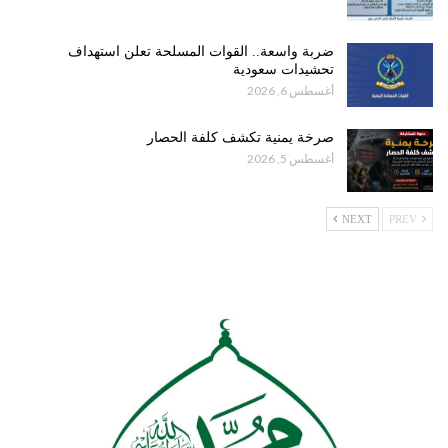
ضربة واسعة.. القوات المسلحة تعلن استهداف
تحشيدات سعودية
أغسطس 6, 2026
صرخة يمنية تكشف كلفة الحصار
أغسطس 5, 2026
NEXT
PREV