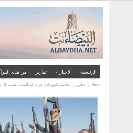
الرئيسية
الأخبار
تقارير
من هدى القرآن
Home
تقارير
تفاصيل اليوم الذي غيرت فيه القبائل اليمنية كل