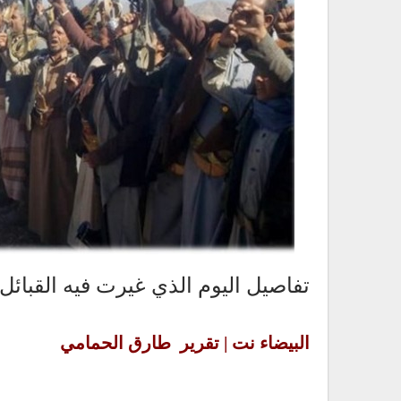
تفاصيل اليوم الذي غيرت فيه القبائل
البيضاء نت | تقرير طارق الحمامي