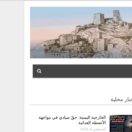
بار محلية
الخارجية اليمنية: حقٌ سيادي في مواجهة
الأنشطة العدائية
أغسطس 6, 2026