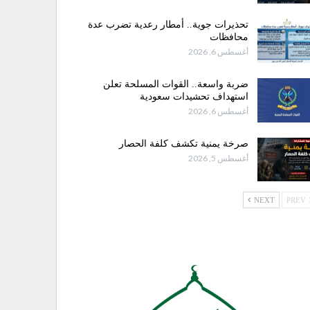
تحذيرات جوية.. أمطار رعدية تضرب عدة
محافظات
أغسطس 6, 2026
ضربة واسعة.. القوات المسلحة تعلن
استهداف تحشيدات سعودية
أغسطس 6, 2026
صرخة يمنية تكشف كلفة الحصار
أغسطس 5, 2026
NEXT
PREV