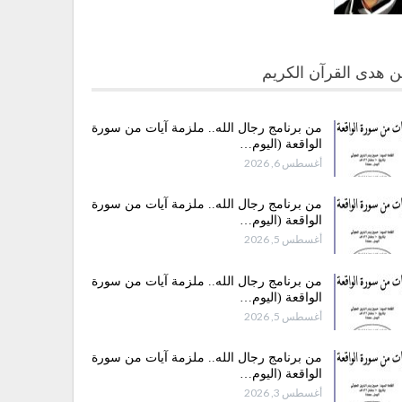
 هدى القرآن الكريم
من برنامج رجال الله.. ملزمة آيات من سورة
الواقعة (اليوم…
أغسطس 6, 2026
من برنامج رجال الله.. ملزمة آيات من سورة
الواقعة (اليوم…
أغسطس 5, 2026
من برنامج رجال الله.. ملزمة آيات من سورة
الواقعة (اليوم…
أغسطس 5, 2026
من برنامج رجال الله.. ملزمة آيات من سورة
الواقعة (اليوم…
أغسطس 3, 2026