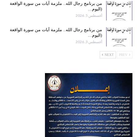
من برنامج رجال الله.. ملزمة آيات من سورة الواقعة
(اليوم…
أغسطس 5, 2026
من برنامج رجال الله.. ملزمة آيات من سورة الواقعة
(اليوم…
أغسطس 3, 2026
NEXT
PREV