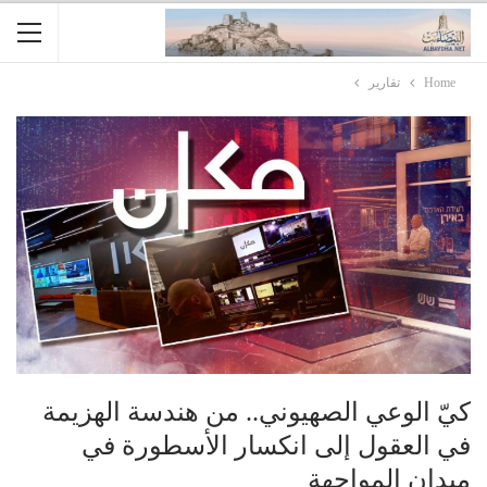
Home
تقارير
كيّ الوعي الصهيوني.. من هندسة الهزيمة
في العقول إلى انكسار الأسطورة في
ميدان المواجهة