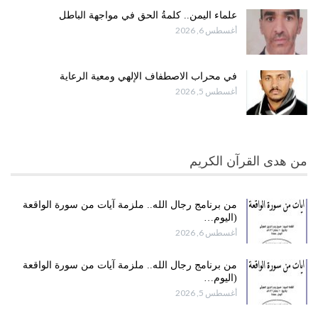
علماء اليمن.. كلمةُ الحق في مواجهة الباطل
أغسطس 6, 2026
في محراب الاصطفاف الإلهي ومعية الرعاية
أغسطس 5, 2026
من هدى القرآن الكريم
من برنامج رجال الله.. ملزمة آيات من سورة الواقعة
(اليوم…
أغسطس 6, 2026
من برنامج رجال الله.. ملزمة آيات من سورة الواقعة
(اليوم…
أغسطس 5, 2026