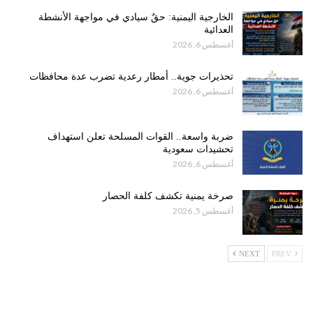
الخارجية اليمنية: حقٌ سيادي في مواجهة الأنشطة
العدائية
أغسطس 6, 2026
تحذيرات جوية.. أمطار رعدية تضرب عدة محافظات
أغسطس 6, 2026
ضربة واسعة.. القوات المسلحة تعلن استهداف
تحشيدات سعودية
أغسطس 6, 2026
صرخة يمنية تكشف كلفة الحصار
أغسطس 5, 2026
NEXT
PREV