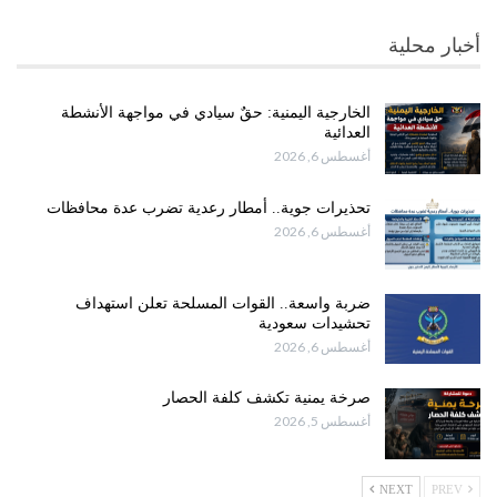
أخبار محلية
الخارجية اليمنية: حقٌ سيادي في مواجهة الأنشطة
العدائية
أغسطس 6, 2026
تحذيرات جوية.. أمطار رعدية تضرب عدة محافظات
أغسطس 6, 2026
ضربة واسعة.. القوات المسلحة تعلن استهداف
تحشيدات سعودية
أغسطس 6, 2026
صرخة يمنية تكشف كلفة الحصار
أغسطس 5, 2026
NEXT
PREV