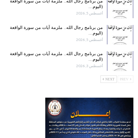
من برنامج رجال الله.. ملزمة آيات من سورة الواقعة
(اليوم…
أغسطس 5, 2026
من برنامج رجال الله.. ملزمة آيات من سورة الواقعة
(اليوم…
أغسطس 5, 2026
من برنامج رجال الله.. ملزمة آيات من سورة الواقعة
(اليوم…
أغسطس 3, 2026
NEXT
PREV