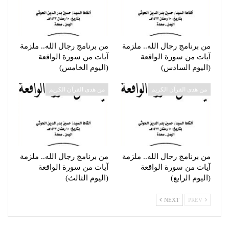
من برنامج رجال الله.. ملزمة
من برنامج رجال الله.. ملزمة
آيات من سورة الواقعة
آيات من سورة الواقعة
(اليوم السادس)
(اليوم الخامس)
من هدى القرآن الكريم
من هدى القرآن الكريم
من برنامج رجال الله.. ملزمة
من برنامج رجال الله.. ملزمة
آيات من سورة الواقعة
آيات من سورة الواقعة
(اليوم الرابع)
(اليوم الثالث)
NEXT
PREV