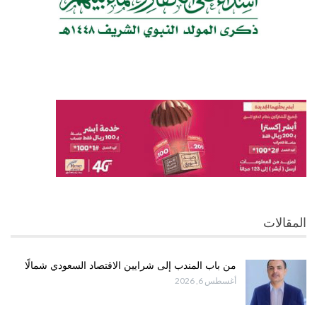
المقالات
من باب المندب إلى شرايين الاقتصاد السعودي شمالًا
أغسطس 6, 2026