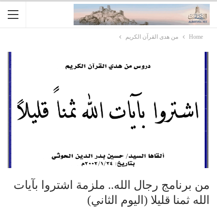
Home
من هدى القرآن الكريم
من برنامج رجال الله.. ملزمة اشتروا بآيات
الله ثمنا قليلا (اليوم الثاني)