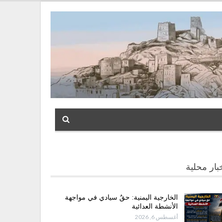
بار محلية
الخارجية اليمنية: حقٌ سيادي في مواجهة
الأنشطة العدائية
أغسطس 6, 2026