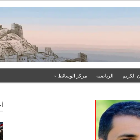
 الكريم
الرياضية
مركز الوسائظ
أخ