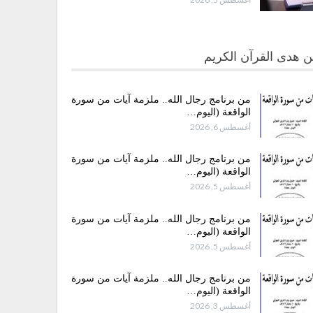
 هدى القرآن الكريم
من برنامج رجال الله.. ملزمة آيات من سورة
الواقعة (اليوم…
أغسطس 6, 2026
من برنامج رجال الله.. ملزمة آيات من سورة
الواقعة (اليوم…
أغسطس 5, 2026
من برنامج رجال الله.. ملزمة آيات من سورة
الواقعة (اليوم…
أغسطس 5, 2026
من برنامج رجال الله.. ملزمة آيات من سورة
الواقعة (اليوم…
أغسطس 3, 2026