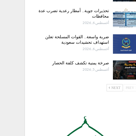
تحذيرات جوية.. أمطار رعدية تضرب عدة
محافظات
أغسطس 6, 2026
ضربة واسعة.. القوات المسلحة تعلن
استهداف تحشيدات سعودية
أغسطس 6, 2026
صرخة يمنية تكشف كلفة الحصار
أغسطس 5, 2026
NEXT
PREV