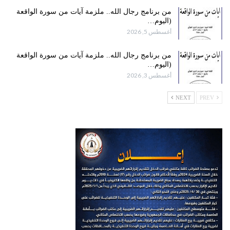
من برنامج رجال الله.. ملزمة آيات من سورة الواقعة
(اليوم…
أغسطس 5, 2026
من برنامج رجال الله.. ملزمة آيات من سورة الواقعة
(اليوم…
أغسطس 3, 2026
NEXT
PREV