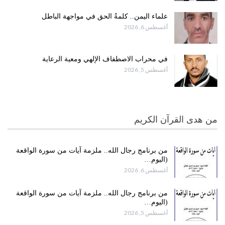
علماء اليمن.. كلمةُ الحق في مواجهة الباطل
أغسطس 6, 2026
في محراب الاصطفاف الإلهي ومعية الرعاية
أغسطس 5, 2026
من هدى القرآن الكريم
من برنامج رجال الله.. ملزمة آيات من سورة الواقعة
(اليوم…
أغسطس 6, 2026
من برنامج رجال الله.. ملزمة آيات من سورة الواقعة
(اليوم…
أغسطس 5, 2026