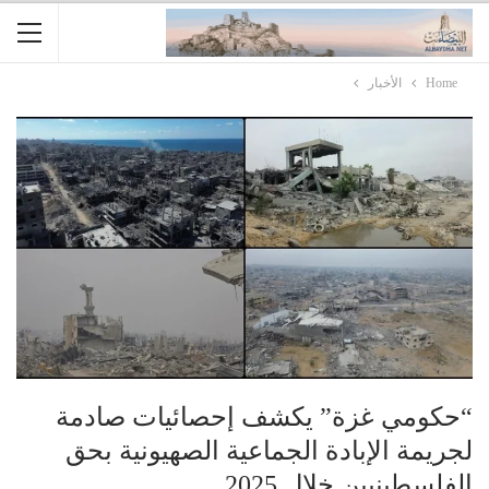
Home
الأخبار
“حكومي غزة” يكشف إحصائيات صادمة
لجريمة الإبادة الجماعية الصهيونية بحق
الفلسطينيين خلال 2025