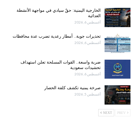
الخارجية اليمنية: حقٌ سيادي في مواجهة الأنشطة
العدائية
أغسطس 6, 2026
تحذيرات جوية.. أمطار رعدية تضرب عدة محافظات
أغسطس 6, 2026
ضربة واسعة.. القوات المسلحة تعلن استهداف
تحشيدات سعودية
أغسطس 6, 2026
صرخة يمنية تكشف كلفة الحصار
أغسطس 5, 2026
NEXT
PREV