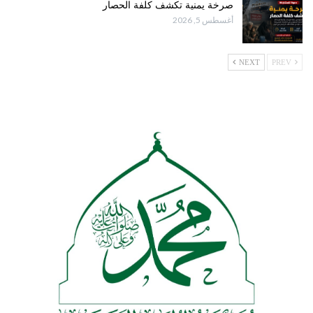
صرخة يمنية تكشف كلفة الحصار
أغسطس 5, 2026
NEXT
PREV