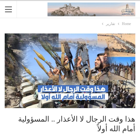
Home
تقارير
هذا وقت الرجال لا الأعذار .. المسؤولية
أمام الله أولاً