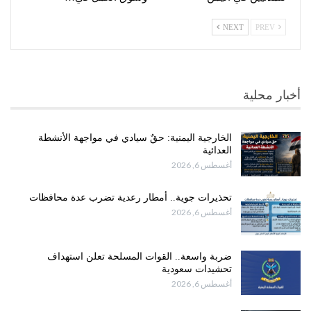
NEXT
PREV
أخبار محلية
الخارجية اليمنية: حقٌ سيادي في مواجهة الأنشطة
العدائية
أغسطس 6, 2026
تحذيرات جوية.. أمطار رعدية تضرب عدة محافظات
أغسطس 6, 2026
ضربة واسعة.. القوات المسلحة تعلن استهداف
تحشيدات سعودية
أغسطس 6, 2026