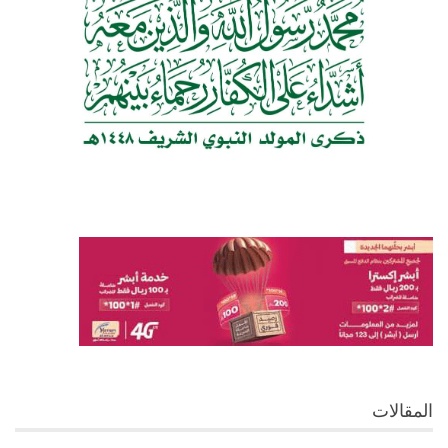
المقالات