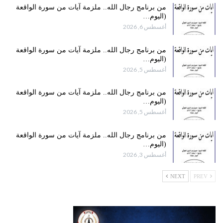
من برنامج رجال الله.. ملزمة آيات من سورة الواقعة
(اليوم…
أغسطس 6, 2026
من برنامج رجال الله.. ملزمة آيات من سورة الواقعة
(اليوم…
أغسطس 5, 2026
من برنامج رجال الله.. ملزمة آيات من سورة الواقعة
(اليوم…
أغسطس 5, 2026
من برنامج رجال الله.. ملزمة آيات من سورة الواقعة
(اليوم…
أغسطس 3, 2026
NEXT
PREV