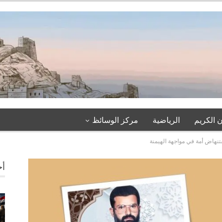
 الكريم
الرياضية
مركز الوسائظ
نهاض أمة في مواجهة الهيمنة
أخ