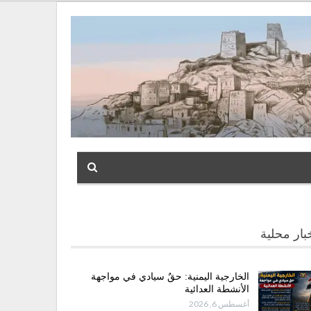
بار محلية
الخارجية اليمنية: حقٌ سيادي في مواجهة
الأنشطة العدائية
أغسطس 6, 2026