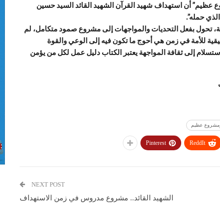
وع عظيم” أن استهداف شهيد القرآن الشهيد القائد السيد حسين
لذي حمله”.
ة، تحول بفعل التحديات والمواجهات إلى مشروع صمود متكامل، لم
حقيقية للأمة في زمن هي أحوج ما تكون فيه إلى الوعي والقوة
لاستسلام إلى ثقافة المواجهة يعتبر الكتاب دليل عمل لكل من يؤمن
ومشروع عظيم
Pinterest
ReddIt
NEXT POST
الشهيد القائد.. مشروع مدروس في زمن الاستهداف