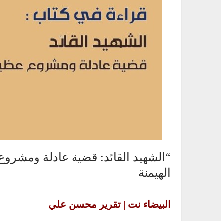
“الشهيد القائد: قضية عادلة ومشر
الهيمنة
البيضاء نت | تقرير محسن علي