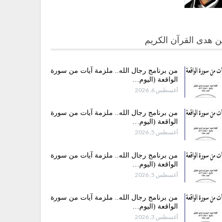
 هدى القرآن الكريم
من برنامج رجال الله.. ملزمة آيات من سورة
الواقعة (اليوم…
أغسطس 6, 2026
من برنامج رجال الله.. ملزمة آيات من سورة
الواقعة (اليوم…
أغسطس 5, 2026
من برنامج رجال الله.. ملزمة آيات من سورة
الواقعة (اليوم…
أغسطس 5, 2026
من برنامج رجال الله.. ملزمة آيات من سورة
الواقعة (اليوم…
أغسطس 3, 2026