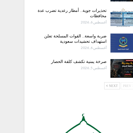
تحذيرات جوية.. أمطار رعدية تضرب عدة
محافظات
أغسطس 6, 2026
ضربة واسعة.. القوات المسلحة تعلن
استهداف تحشيدات سعودية
أغسطس 6, 2026
صرخة يمنية تكشف كلفة الحصار
أغسطس 5, 2026
NEXT
PREV