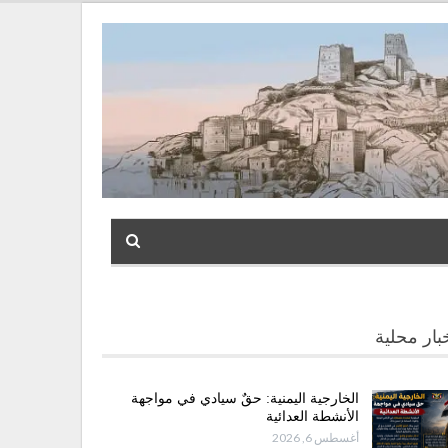
بار محلية
الخارجية اليمنية: حقٌ سيادي في مواجهة
الأنشطة العدائية
أغسطس 6, 2026