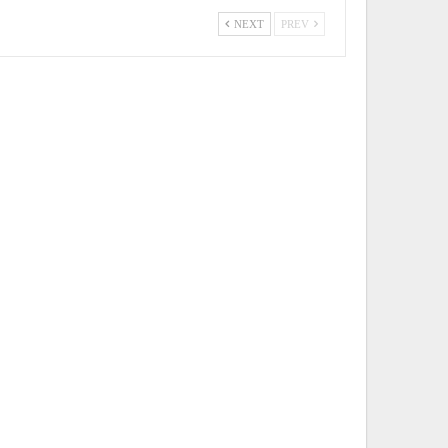
NEXT
PREV