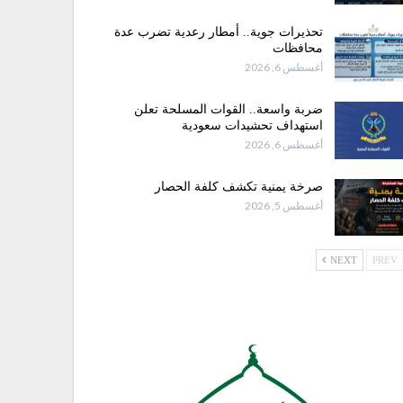
تحذيرات جوية.. أمطار رعدية تضرب عدة
محافظات
أغسطس 6, 2026
ضربة واسعة.. القوات المسلحة تعلن
استهداف تحشيدات سعودية
أغسطس 6, 2026
صرخة يمنية تكشف كلفة الحصار
أغسطس 5, 2026
NEXT
PREV