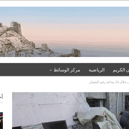
 الكريم
الرياضية
مركز الوسائظ
أخ