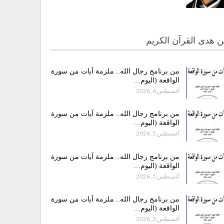
 هدى القرآن الكريم
من برنامج رجال الله.. ملزمة آيات من سورة
الواقعة (اليوم…
أغسطس 6, 2026
من برنامج رجال الله.. ملزمة آيات من سورة
الواقعة (اليوم…
أغسطس 5, 2026
من برنامج رجال الله.. ملزمة آيات من سورة
الواقعة (اليوم…
أغسطس 5, 2026
من برنامج رجال الله.. ملزمة آيات من سورة
الواقعة (اليوم…
أغسطس 3, 2026