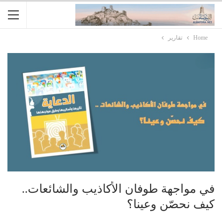
Home
تقارير
في مواجهة طوفان الأكاذيب والشائعات..
كيف نحصّن وعينا؟