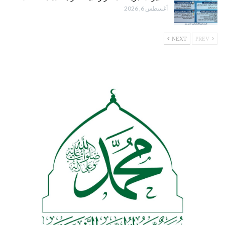
أغسطس 6, 2026
NEXT
PREV