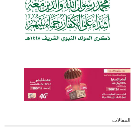
المقالات