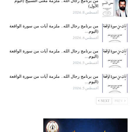
من برنامج رجال الله.. ملزمة معنى التسبيح (اليوم
الأول)
أغسطس 8, 2026
من برنامج رجال الله.. ملزمة آيات من سورة الواقعة
(اليوم…
أغسطس 6, 2026
من برنامج رجال الله.. ملزمة آيات من سورة الواقعة
(اليوم…
أغسطس 5, 2026
من برنامج رجال الله.. ملزمة آيات من سورة الواقعة
(اليوم…
أغسطس 5, 2026
NEXT
PREV