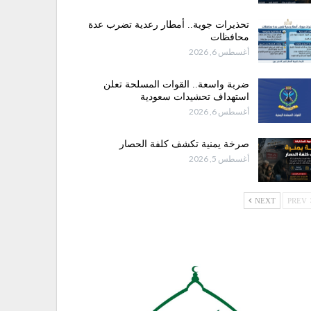
تحذيرات جوية.. أمطار رعدية تضرب عدة
محافظات
أغسطس 6, 2026
ضربة واسعة.. القوات المسلحة تعلن
استهداف تحشيدات سعودية
أغسطس 6, 2026
صرخة يمنية تكشف كلفة الحصار
أغسطس 5, 2026
NEXT
PREV