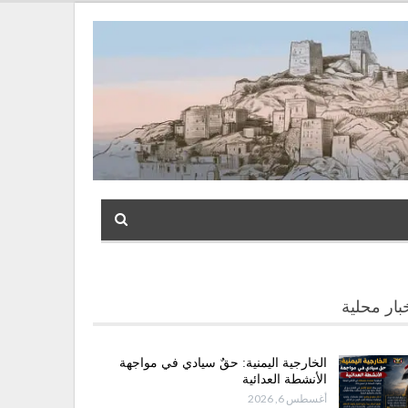
بار محلية
الخارجية اليمنية: حقٌ سيادي في مواجهة
الأنشطة العدائية
أغسطس 6, 2026