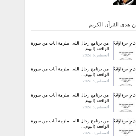
 هدى القرآن الكريم
من برنامج رجال الله.. ملزمة آيات من سورة
الواقعة (اليوم…
أغسطس 6, 2026
من برنامج رجال الله.. ملزمة آيات من سورة
الواقعة (اليوم…
أغسطس 5, 2026
من برنامج رجال الله.. ملزمة آيات من سورة
الواقعة (اليوم…
أغسطس 5, 2026
من برنامج رجال الله.. ملزمة آيات من سورة
الواقعة (اليوم…
أغسطس 3, 2026