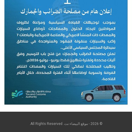
© 2026 - موقع البيضاء نت. All Rights Reserved.