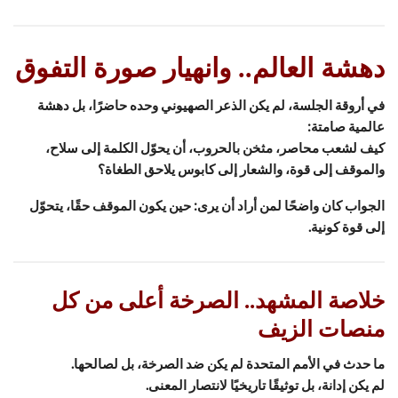
دهشة العالم.. وانهيار صورة التفوق
في أروقة الجلسة، لم يكن الذعر الصهيوني وحده حاضرًا، بل دهشة
عالمية صامتة:
كيف لشعب محاصر، مثخن بالحروب، أن يحوّل الكلمة إلى سلاح،
والموقف إلى قوة، والشعار إلى كابوس يلاحق الطغاة؟
الجواب كان واضحًا لمن أراد أن يرى: حين يكون الموقف حقًا، يتحوّل
إلى قوة كونية.
خلاصة المشهد.. الصرخة أعلى من كل
منصات الزيف
ما حدث في الأمم المتحدة لم يكن ضد الصرخة، بل لصالحها.
لم يكن إدانة، بل توثيقًا تاريخيًا لانتصار المعنى.