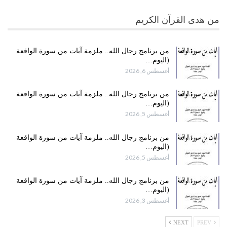
من هدى القرآن الكريم
من برنامج رجال الله.. ملزمة آيات من سورة الواقعة
(اليوم…
أغسطس 6, 2026
من برنامج رجال الله.. ملزمة آيات من سورة الواقعة
(اليوم…
أغسطس 5, 2026
من برنامج رجال الله.. ملزمة آيات من سورة الواقعة
(اليوم…
أغسطس 5, 2026
من برنامج رجال الله.. ملزمة آيات من سورة الواقعة
(اليوم…
أغسطس 3, 2026
NEXT
PREV