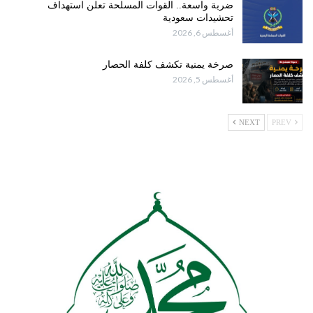
ضربة واسعة.. القوات المسلحة تعلن استهداف
تحشيدات سعودية
أغسطس 6, 2026
صرخة يمنية تكشف كلفة الحصار
أغسطس 5, 2026
NEXT
PREV