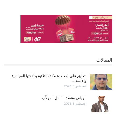
المقالات
تعليق على (معاهدة مكة) الثلاثية ودلالاتها السياسية
والأمنية…
أغسطس 8, 2026
الرياض وعقدة الفشل المركَّب
أغسطس 8, 2026