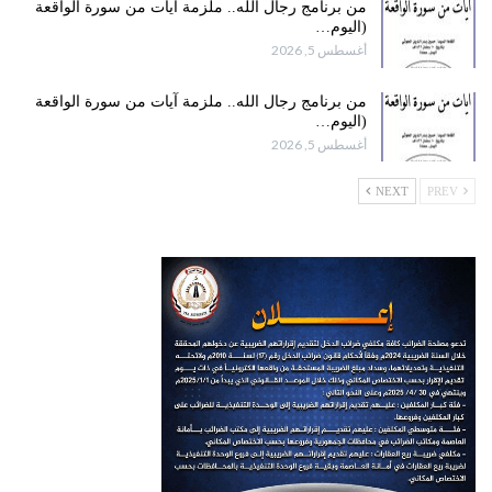
من برنامج رجال الله.. ملزمة آيات من سورة الواقعة
(اليوم…
أغسطس 5, 2026
من برنامج رجال الله.. ملزمة آيات من سورة الواقعة
(اليوم…
أغسطس 5, 2026
NEXT
PREV