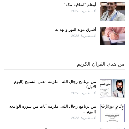
أوهام “اتفاقية مكة”
أغسطس 8, 2026
أشرق مولد النور والهداية
أغسطس 8, 2026
من هدى القرآن الكريم
من برنامج رجال الله.. ملزمة معنى التسبيح (اليوم
الأول)
أغسطس 8, 2026
من برنامج رجال الله.. ملزمة آيات من سورة الواقعة
(اليوم…
أغسطس 6, 2026