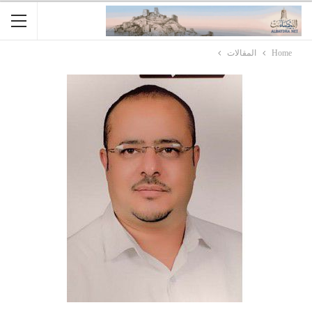
Home
المقالات