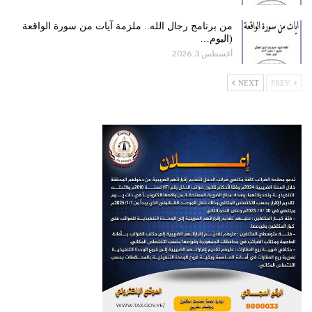
من برنامج رجال الله.. ملزمة آيات من سورة الواقعة
(اليوم…
أغسطس 3, 2026
NEXT
PREV