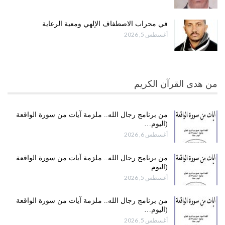
في محراب الاصطفاف الإلهي ومعية الرعاية
أغسطس 5, 2026
من هدى القرآن الكريم
من برنامج رجال الله.. ملزمة آيات من سورة الواقعة
(اليوم…
أغسطس 6, 2026
من برنامج رجال الله.. ملزمة آيات من سورة الواقعة
(اليوم…
أغسطس 5, 2026
من برنامج رجال الله.. ملزمة آيات من سورة الواقعة
(اليوم…
أغسطس 5, 2026