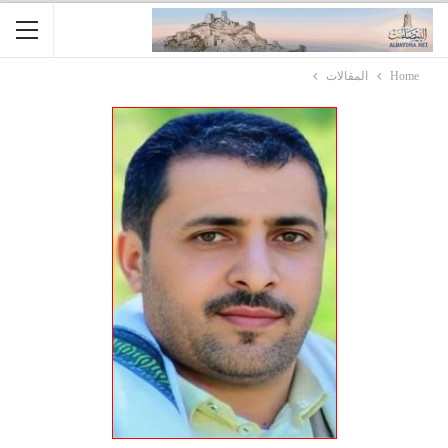
Home
المقالات