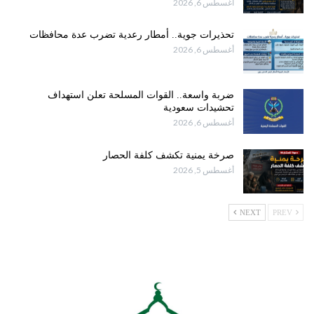
أغسطس 6, 2026
تحذيرات جوية.. أمطار رعدية تضرب عدة محافظات
أغسطس 6, 2026
ضربة واسعة.. القوات المسلحة تعلن استهداف
تحشيدات سعودية
أغسطس 6, 2026
صرخة يمنية تكشف كلفة الحصار
أغسطس 5, 2026
NEXT
PREV