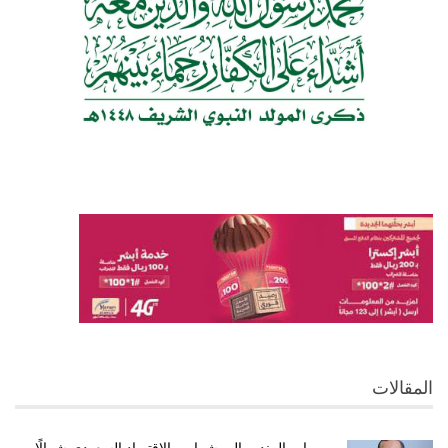
المقالات