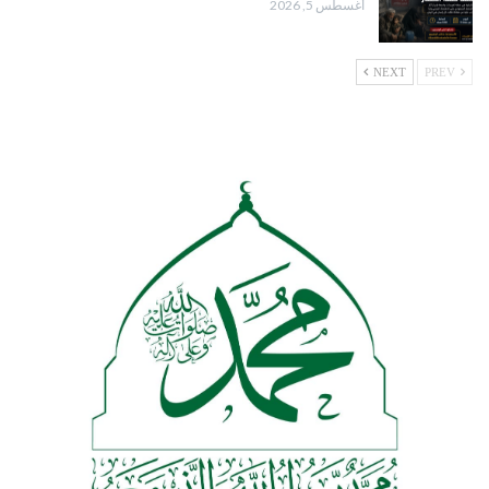
أغسطس 5, 2026
NEXT
PREV