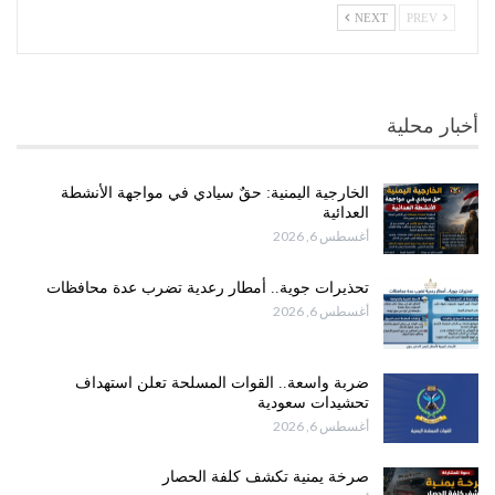
NEXT
PREV
أخبار محلية
الخارجية اليمنية: حقٌ سيادي في مواجهة الأنشطة
العدائية
أغسطس 6, 2026
تحذيرات جوية.. أمطار رعدية تضرب عدة محافظات
أغسطس 6, 2026
ضربة واسعة.. القوات المسلحة تعلن استهداف
تحشيدات سعودية
أغسطس 6, 2026
صرخة يمنية تكشف كلفة الحصار