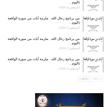
(اليوم…
أغسطس 6, 2026
من برنامج رجال الله.. ملزمة آيات من سورة الواقعة
(اليوم…
أغسطس 5, 2026
من برنامج رجال الله.. ملزمة آيات من سورة الواقعة
(اليوم…
أغسطس 5, 2026
من برنامج رجال الله.. ملزمة آيات من سورة الواقعة
(اليوم…
أغسطس 3, 2026
NEXT
PREV