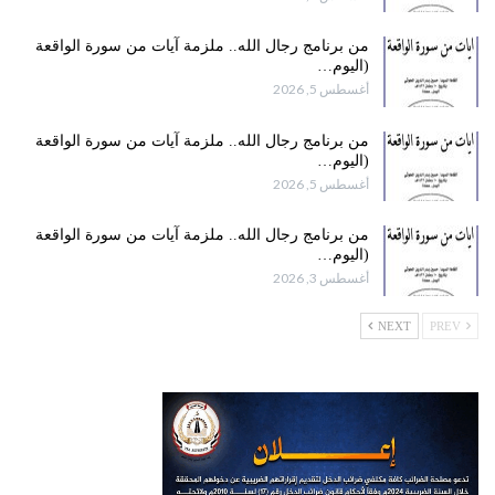
من برنامج رجال الله.. ملزمة آيات من سورة الواقعة
(اليوم…
أغسطس 5, 2026
من برنامج رجال الله.. ملزمة آيات من سورة الواقعة
(اليوم…
أغسطس 5, 2026
من برنامج رجال الله.. ملزمة آيات من سورة الواقعة
(اليوم…
أغسطس 3, 2026
NEXT
PREV