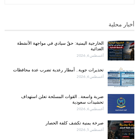
أخبار محلية
الخارجية اليمنية: حقٌ سيادي في مواجهة الأنشطة
العدائية
أغسطس 6, 2026
تحذيرات جوية.. أمطار رعدية تضرب عدة محافظات
أغسطس 6, 2026
ضربة واسعة.. القوات المسلحة تعلن استهداف
تحشيدات سعودية
أغسطس 6, 2026
صرخة يمنية تكشف كلفة الحصار
أغسطس 5, 2026