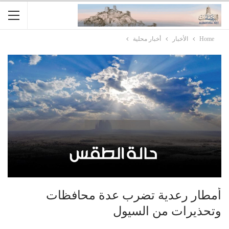
Home
الأخبار
أخبار محلية
أمطار رعدية تضرب عدة محافظات
وتحذيرات من السيول