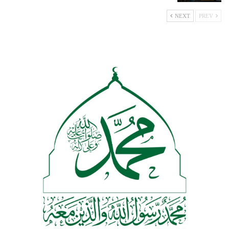
NEXT
PREV