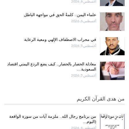
أغسطس 6, 2026
علماء اليمن.. كلمةُ الحق في مواجهة الباطل
أغسطس 6, 2026
في محراب الاصطفاف الإلهي ومعية الرعاية
أغسطس 5, 2026
معادلة الحصار بالحصار.. كيف يضع الردع اليمني اقتصاد
السعودية…
أغسطس 5, 2026
من هدى القرآن الكريم
من برنامج رجال الله.. ملزمة آيات من سورة الواقعة
(اليوم…
أغسطس 6, 2026