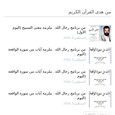
من هدى القرآن الكريم
من برنامج رجال الله.. ملزمة معنى التسبيح (اليوم
الأول)
أغسطس 8, 2026
من برنامج رجال الله.. ملزمة آيات من سورة الواقعة
(اليوم…
أغسطس 6, 2026
من برنامج رجال الله.. ملزمة آيات من سورة الواقعة
(اليوم…
أغسطس 5, 2026
من برنامج رجال الله.. ملزمة آيات من سورة الواقعة
(اليوم…
أغسطس 5, 2026
NEXT
PREV