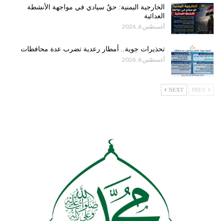
الخارجية اليمنية: حقٌ سيادي في مواجهة الأنشطة
العدائية
أغسطس 6, 2026
تحذيرات جوية.. أمطار رعدية تضرب عدة محافظات
أغسطس 6, 2026
NEXT
PREV