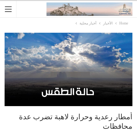
Home
الأخبار
أخبار محلية
أمطار رعدية وحرارة لاهبة تضرب عدة
محافظات