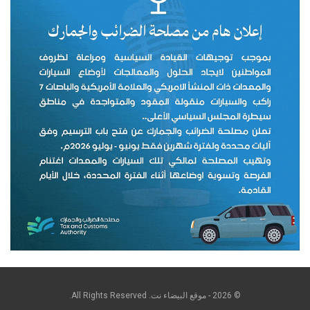
© 2026 - موقع البيضاء نت. All Rights Reserved.