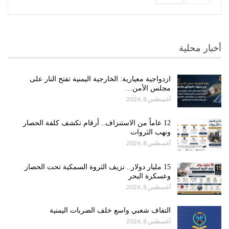
أخبار محلية
ازدواجية معيارية: الخارجية اليمنية تفتح النار على
مجلس الأمن…
أغسطس 8, 2026
12 عاماً من الاستنزاف.. أرقام تكشف كلفة الحصار
ونهب الثروات
أغسطس 8, 2026
15 مليار دولار.. نزيف الثروة السمكية تحت الحصار
وعسكرة البحر
أغسطس 8, 2026
التفاف شعبي واسع خلف الضربات اليمنية
أغسطس 8, 2026