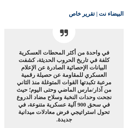
البيضاء نت | تقرير خاص
في واحدة من أكثر المحطات العسكرية
كلفة في تاريخ الحروب الحديثة، كشفت
البيانات الإحصائية الصادرة عن الإعلام
العسكري للمقاومة عن حصيلة رقمية
مرعبة تكبدتها القوات المتوغلة منذ الثاني
من آذار/مارس الماضي وحتى اليوم؛ حيث
نجحت وحدات النخبة وسلاح مضاد الدروع
في سحق 900 آلية عسكرية متنوعة، في
تحول استراتيجي فرض معادلات ميدانية
جديدة.