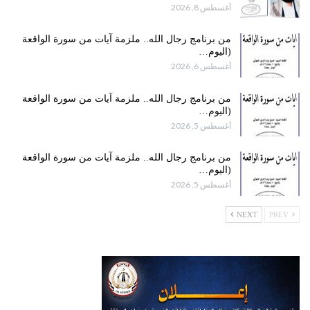
أغسطس 8, 2026
من برنامج رجال الله.. ملزمة آيات من سورة الواقعة
(اليوم…
أغسطس 6, 2026
من برنامج رجال الله.. ملزمة آيات من سورة الواقعة
(اليوم…
أغسطس 5, 2026
من برنامج رجال الله.. ملزمة آيات من سورة الواقعة
(اليوم…
أغسطس 5, 2026
NEXT
PREV