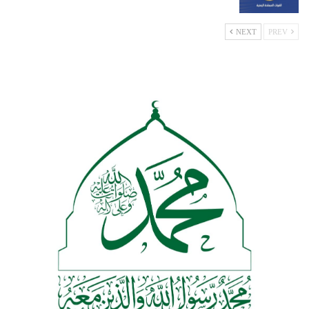
NEXT
PREV