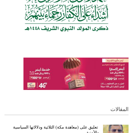
المقالات
تعليق على (معاهدة مكة) الثلاثية ودلالاتها السياسية
والأمنية…