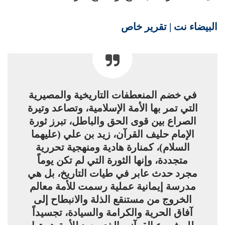
البيضاء نت | تقرير خاص
في خضم المنعطفات التاريخية والمصيرية
التي تمر بها الأمة الإسلامية، وتصاعد وتيرة
الصراع بين قوى الحق والباطل، تبرز ثورة
الإمام حليف القرآن، زيد بن علي (عليهما
السلام)، كمنارة هادية ومنهجية تحررية
متجددة، وإنها الثورة التي لم تكن يوماً
مجرد حدث عابر في طيات التاريخ، بل هي
مدرسة إيمانية عملية رسمت للأمة معالم
الخروج من مستنقع الذلة والانبطاح إلى
آفاق الحرية والكرامة والسيادة، تجسيداً