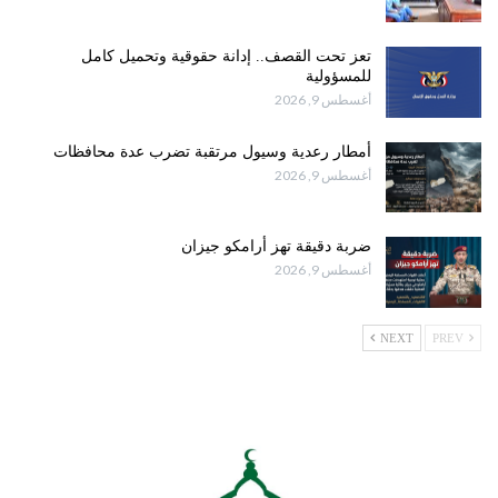
تعز تحت القصف.. إدانة حقوقية وتحميل كامل
للمسؤولية
أغسطس 9, 2026
أمطار رعدية وسيول مرتقبة تضرب عدة محافظات
أغسطس 9, 2026
ضربة دقيقة تهز أرامكو جيزان
أغسطس 9, 2026
NEXT
PREV