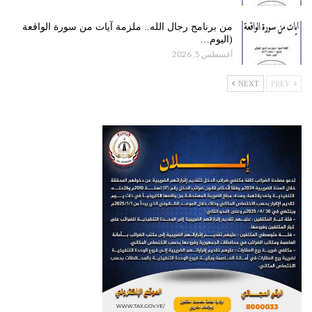
من برنامج رجال الله.. ملزمة آيات من سورة الواقعة
(اليوم…
أغسطس 5, 2026
NEXT
PREV