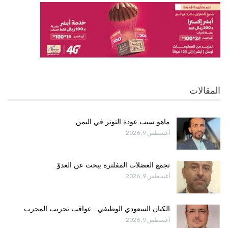
المقالات
ماهو سبب عودة التوتر في اليمن
أغسطس 9, 2026
تجمع العضلات المفلترة يبحث عن العدوّ
أغسطس 9, 2026
الكيان السعودي الوظيفي.. عواقب تجريب المجرب
أغسطس 9, 2026