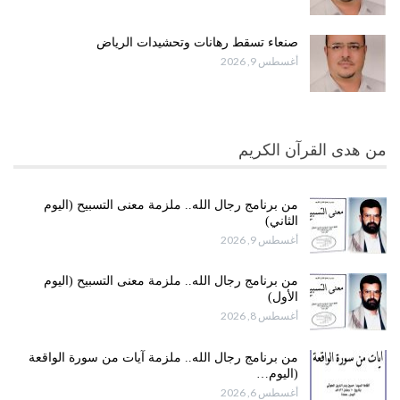
صنعاء تسقط رهانات وتحشيدات الرياض
أغسطس 9, 2026
من هدى القرآن الكريم
من برنامج رجال الله.. ملزمة معنى التسبيح (اليوم
الثاني)
أغسطس 9, 2026
من برنامج رجال الله.. ملزمة معنى التسبيح (اليوم
الأول)
أغسطس 8, 2026
من برنامج رجال الله.. ملزمة آيات من سورة الواقعة
(اليوم…
أغسطس 6, 2026