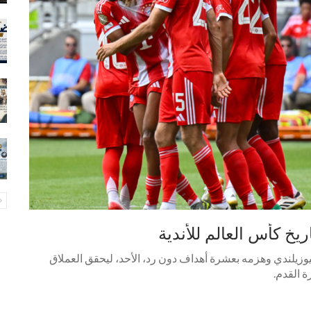
يخ كأس العالم للأندية
يوزيلندي وهزمه بعشرة أهداف دون رد، الأحد، ليحقق العملاق
ة القدم.