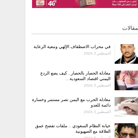
مقالات
في محراب الاصطفاف الإلهي ومعية الرعاية
أغسطس 5, 2026
معادلة الحصار بالحصار.. كيف يضع الردع
اليمني اقتصاد السعودية…
أغسطس 5, 2026
معادلة الحرب مع اليمن نصر مستمر وخسارة
دائمة للعدو
أغسطس 5, 2026
خيانة النظام السعودي .. ملفات تفضح عمق
العلاقة مع الصهيونية
أغسطس 5, 2026