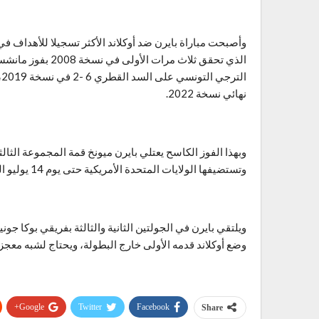
نهائي نسخة 2022.
وتستضيفها الولايات المتحدة الأمريكية حتى يوم 14 يوليو المقبل.
وضع أوكلاند قدمه الأولى خارج البطولة، ويحتاج لشبه معجزة
Google+
Twitter
Facebook
Share