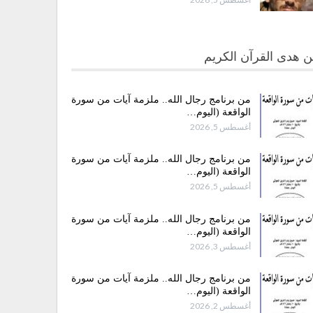
 هدى القرآن الكريم
من برنامج رجال الله.. ملزمة آيات من سورة
الواقعة (اليوم…
أغسطس 5, 2026
من برنامج رجال الله.. ملزمة آيات من سورة
الواقعة (اليوم…
أغسطس 5, 2026
من برنامج رجال الله.. ملزمة آيات من سورة
الواقعة (اليوم…
أغسطس 3, 2026
من برنامج رجال الله.. ملزمة آيات من سورة
الواقعة (اليوم…
أغسطس 2, 2026