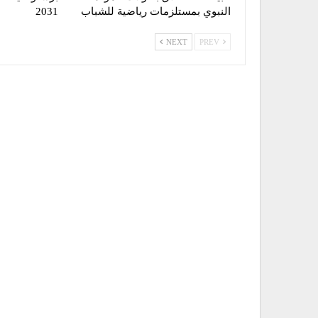
النبوي بمستلزمات رياضية للشباب
2031
NEXT
PREV