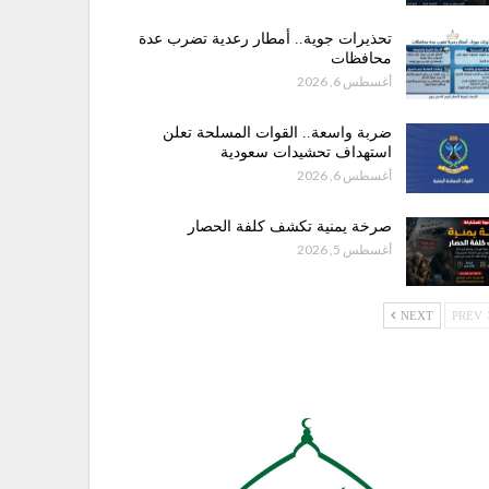
تحذيرات جوية.. أمطار رعدية تضرب عدة
محافظات
أغسطس 6, 2026
ضربة واسعة.. القوات المسلحة تعلن
استهداف تحشيدات سعودية
أغسطس 6, 2026
صرخة يمنية تكشف كلفة الحصار
أغسطس 5, 2026
NEXT
PREV