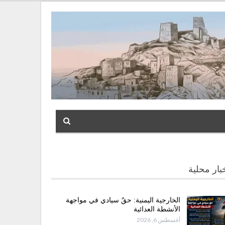
بار محلية
الخارجية اليمنية: حقٌ سيادي في مواجهة
الأنشطة العدائية
أغسطس 6, 2026