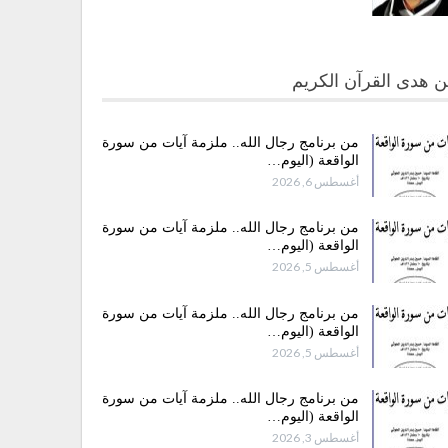
 هدى القرآن الكريم
من برنامج رجال الله.. ملزمة آيات من سورة
الواقعة (اليوم…
أغسطس 6, 2026
من برنامج رجال الله.. ملزمة آيات من سورة
الواقعة (اليوم…
أغسطس 5, 2026
من برنامج رجال الله.. ملزمة آيات من سورة
الواقعة (اليوم…
أغسطس 5, 2026
من برنامج رجال الله.. ملزمة آيات من سورة
الواقعة (اليوم…
أغسطس 3, 2026