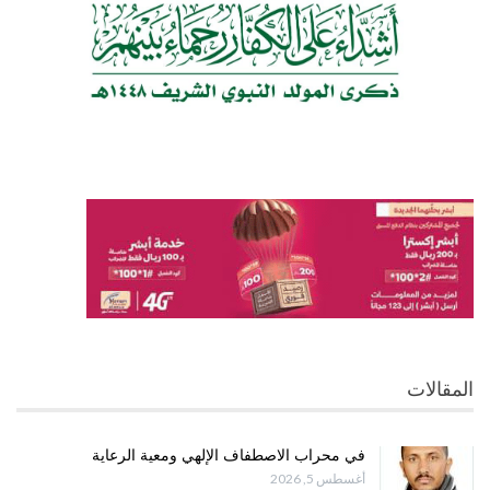
المقالات
في محراب الاصطفاف الإلهي ومعية الرعاية
أغسطس 5, 2026