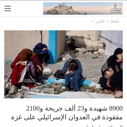
Home
الأخبار
8900 شهيدة و23 ألف جريحة و2100
مفقودة في العدوان الإسرائيلي على غزة