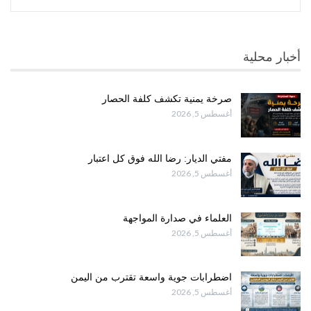
أخبار محلية
صرخة يمنية تكشف كلفة الحصار
أغسطس 5, 2026
مفتي الديار: رضا الله فوق كل اعتبار
أغسطس 5, 2026
العلماء في صدارة المواجهة
أغسطس 5, 2026
اضطرابات جوية واسعة تقترب من اليمن
أغسطس 5, 2026