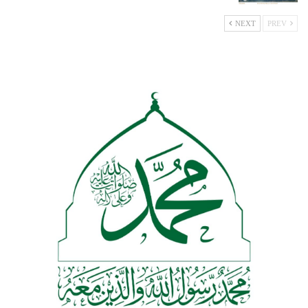
NEXT
PREV