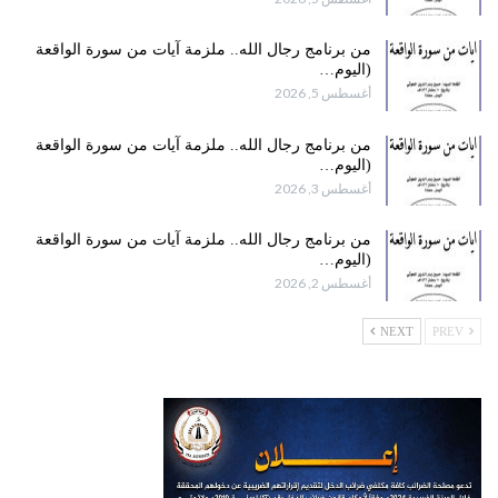
من برنامج رجال الله.. ملزمة آيات من سورة الواقعة
(اليوم…
أغسطس 5, 2026
من برنامج رجال الله.. ملزمة آيات من سورة الواقعة
(اليوم…
أغسطس 3, 2026
من برنامج رجال الله.. ملزمة آيات من سورة الواقعة
(اليوم…
أغسطس 2, 2026
NEXT
PREV