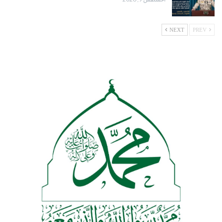
NEXT
PREV