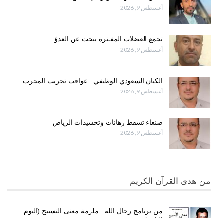
أغسطس 9, 2026
تجمع العضلات المفلترة يبحث عن العدوّ
أغسطس 9, 2026
الكيان السعودي الوظيفي.. عواقب تجريب المجرب
أغسطس 9, 2026
صنعاء تسقط رهانات وتحشيدات الرياض
أغسطس 9, 2026
من هدى القرآن الكريم
من برنامج رجال الله.. ملزمة معنى التسبيح (اليوم