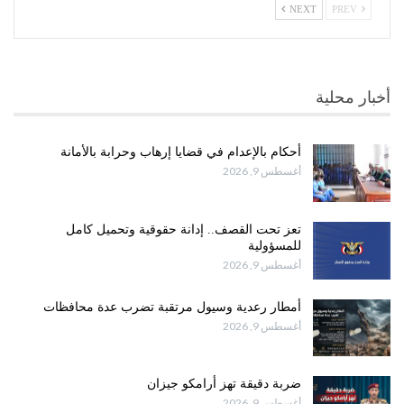
NEXT
PREV
أخبار محلية
أحكام بالإعدام في قضايا إرهاب وحرابة بالأمانة
أغسطس 9, 2026
تعز تحت القصف.. إدانة حقوقية وتحميل كامل
للمسؤولية
أغسطس 9, 2026
أمطار رعدية وسيول مرتقبة تضرب عدة محافظات
أغسطس 9, 2026
ضربة دقيقة تهز أرامكو جيزان
أغسطس 9, 2026