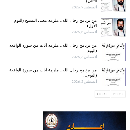
الثاني)
أغسطس 9, 2026
من برنامج رجال الله.. ملزمة معنى التسبيح (اليوم
الأول)
أغسطس 8, 2026
من برنامج رجال الله.. ملزمة آيات من سورة الواقعة
(اليوم…
أغسطس 6, 2026
من برنامج رجال الله.. ملزمة آيات من سورة الواقعة
(اليوم…
أغسطس 5, 2026
NEXT
PREV