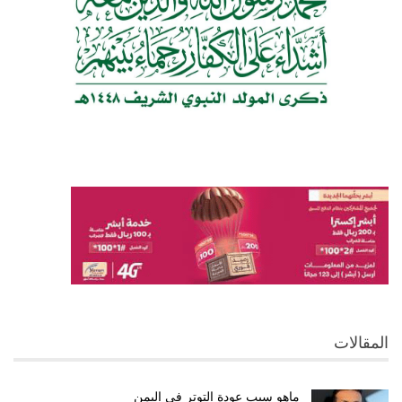
المقالات
ماهو سبب عودة التوتر في اليمن