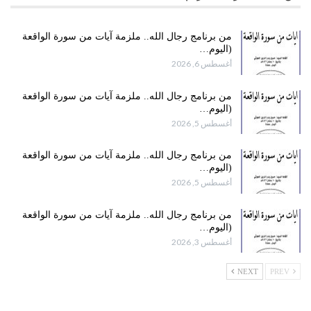
من برنامج رجال الله.. ملزمة آيات من سورة الواقعة
(اليوم…
أغسطس 6, 2026
من برنامج رجال الله.. ملزمة آيات من سورة الواقعة
(اليوم…
أغسطس 5, 2026
من برنامج رجال الله.. ملزمة آيات من سورة الواقعة
(اليوم…
أغسطس 5, 2026
من برنامج رجال الله.. ملزمة آيات من سورة الواقعة
(اليوم…
أغسطس 3, 2026
NEXT
PREV