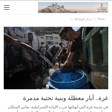
Home
مركز الوسائظ
غزة.. آبار معطلة وبنية تحتية مدمرة
في مدينة غزة التي أنهكتها حرب الإبادة الإسرائيلية، يعاني السكان