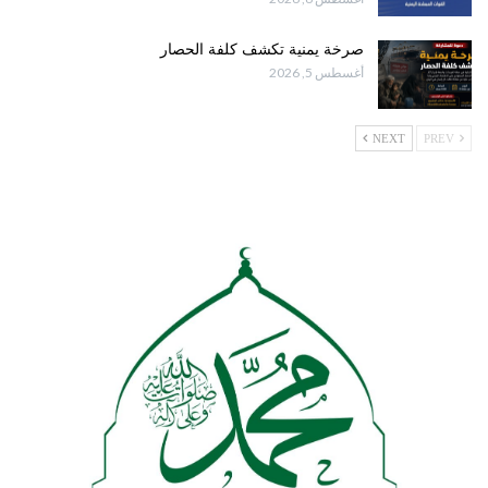
صرخة يمنية تكشف كلفة الحصار
أغسطس 5, 2026
NEXT
PREV