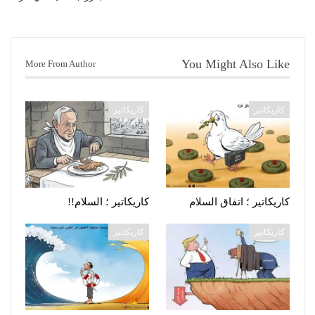
You Might Also Like
More From Author
كاريكاتير
كاريكاتير
كاريكاتير ؛ اتفاق السلام
كاريكاتير ؛ السلام!!
كاريكاتير
كاريكاتير