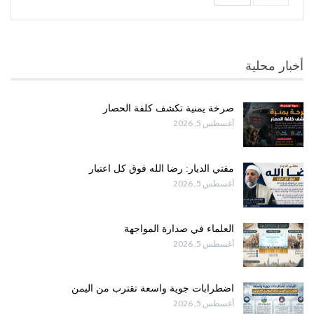
أخبار محلية
صرخة يمنية تكشف كلفة الحصار
أغسطس 5, 2026
مفتي الديار: رضا الله فوق كل اعتبار
أغسطس 5, 2026
العلماء في صدارة المواجهة
أغسطس 5, 2026
اضطرابات جوية واسعة تقترب من اليمن
أغسطس 5, 2026