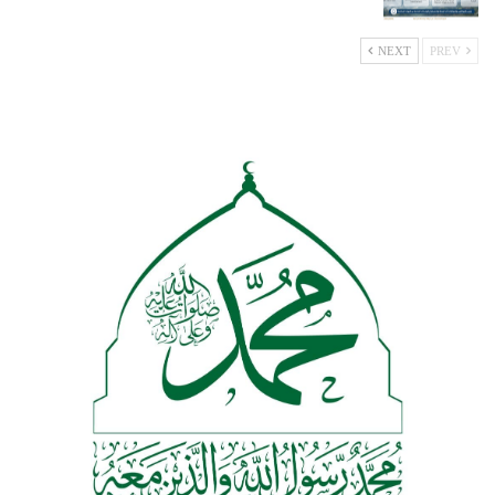
NEXT
PREV