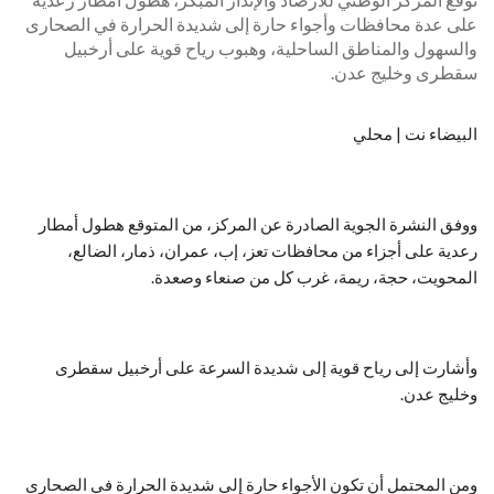
على عدة محافظات وأجواء حارة إلى شديدة الحرارة في الصحارى
والسهول والمناطق الساحلية، وهبوب رياح قوية على أرخبيل
سقطرى وخليج عدن.
البيضاء نت | محلي
ووفق النشرة الجوية الصادرة عن المركز، من المتوقع هطول أمطار
رعدية على أجزاء من محافظات تعز، إب، عمران، ذمار، الضالع،
المحويت، حجة، ريمة، غرب كل من صنعاء وصعدة.
وأشارت إلى رياح قوية إلى شديدة السرعة على أرخبيل سقطرى
وخليج عدن.
ومن المحتمل أن تكون الأجواء حارة إلى شديدة الحرارة في الصحارى