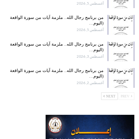
أغسطس 5, 2026
من برنامج رجال الله.. ملزمة آيات من سورة الواقعة
(اليوم…
أغسطس 5, 2026
من برنامج رجال الله.. ملزمة آيات من سورة الواقعة
(اليوم…
أغسطس 3, 2026
من برنامج رجال الله.. ملزمة آيات من سورة الواقعة
(اليوم…
أغسطس 2, 2026
NEXT
PREV