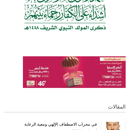
المقالات
في محراب الاصطفاف الإلهي ومعية الرعاية