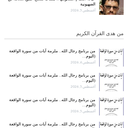
الصهيونية
أغسطس 5, 2026
من هدى القرآن الكريم
من برنامج رجال الله.. ملزمة آيات من سورة الواقعة
(اليوم…
أغسطس 6, 2026
من برنامج رجال الله.. ملزمة آيات من سورة الواقعة
(اليوم…
أغسطس 5, 2026
من برنامج رجال الله.. ملزمة آيات من سورة الواقعة
(اليوم…
أغسطس 5, 2026
من برنامج رجال الله.. ملزمة آيات من سورة الواقعة