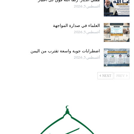
أغسطس 5, 2026
العلماء في صدارة المواجهة
أغسطس 5, 2026
اضطرابات جوية واسعة تقترب من اليمن
أغسطس 5, 2026
NEXT
PREV