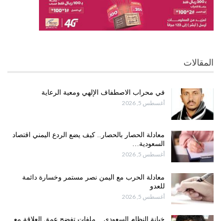
المقالات
في محراب الاصطفاف الإلهي ومعية الرعاية
أغسطس 5, 2026
معادلة الحصار بالحصار.. كيف يضع الردع اليمني اقتصاد
السعودية…
أغسطس 5, 2026
معادلة الحرب مع اليمن نصر مستمر وخسارة دائمة
للعدو
أغسطس 5, 2026
خيانة النظام السعودي .. ملفات تفضح عمق العلاقة مع