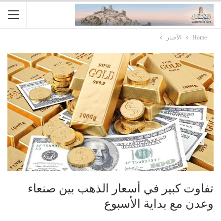
Home
الأخبار
تفاوت كبير في أسعار الذهب بين صنعاء
وعدن مع بداية الأسبوع