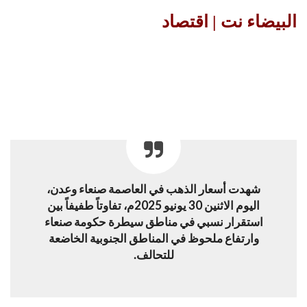
البيضاء نت | اقتصاد
شهدت أسعار الذهب في العاصمة صنعاء وعدن،
اليوم الاثنين 30 يونيو 2025م، تفاوتاً طفيفاً بين
استقرار نسبي في مناطق سيطرة حكومة صنعاء
وارتفاع ملحوظ في المناطق الجنوبية الخاضعة
للتحالف.