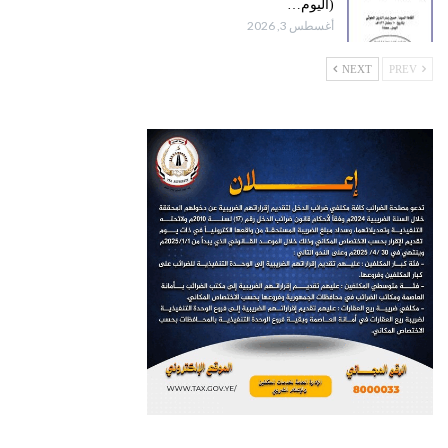
(اليوم…
أغسطس 3, 2026
NEXT
PREV