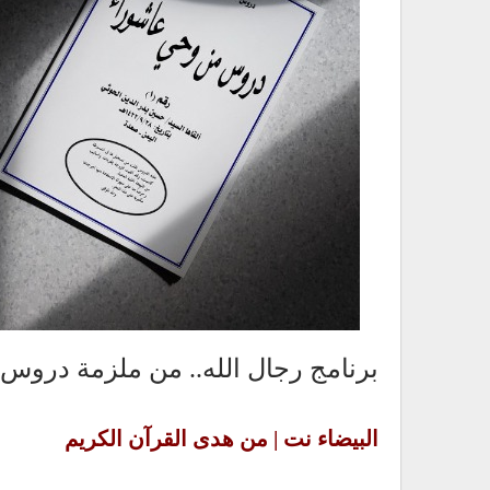
برنامج رجال الله.. من ملزمة دروس
البيضاء نت | من هدى القرآن الكريم