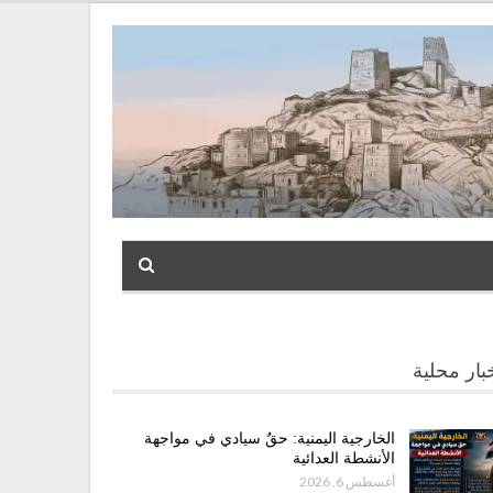
بار محلية
الخارجية اليمنية: حقٌ سيادي في مواجهة
الأنشطة العدائية
أغسطس 6, 2026