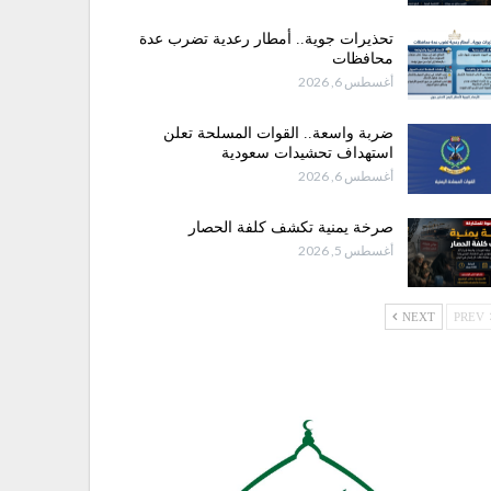
تحذيرات جوية.. أمطار رعدية تضرب عدة
محافظات
أغسطس 6, 2026
ضربة واسعة.. القوات المسلحة تعلن
استهداف تحشيدات سعودية
أغسطس 6, 2026
صرخة يمنية تكشف كلفة الحصار
أغسطس 5, 2026
NEXT
PREV