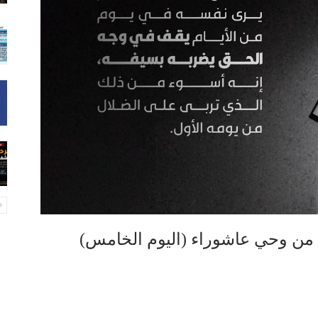
 من وحي عاشوراء (اليوم الخامس)