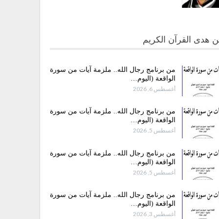
 هدى القرآن الكريم
من برنامج رجال الله.. ملزمة آيات من سورة
الواقعة (اليوم…
أغسطس 6, 2026
من برنامج رجال الله.. ملزمة آيات من سورة
الواقعة (اليوم…
أغسطس 5, 2026
من برنامج رجال الله.. ملزمة آيات من سورة
الواقعة (اليوم…
أغسطس 5, 2026
من برنامج رجال الله.. ملزمة آيات من سورة
الواقعة (اليوم…
أغسطس 3, 2026