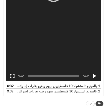
00:00
00:00
1.
بالفیدیو ؛ استشهاد 10 فلسطينيين بينهم رضيع بغارات إسرائيلية على غزة - شفقنا العربي
0:32
2.
بالفیدیو: استشهاد 10 فلسطينيين بينهم رضيع بغارات إسرائيلية على غزة - شفقنا العربي
0:32
غزة