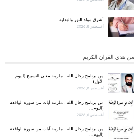
أشرق مولد النور والهداية
أغسطس 8, 2026
من هدى القرآن الكريم
من برنامج رجال الله.. ملزمة معنى التسبيح (اليوم
الأول)
أغسطس 8, 2026
من برنامج رجال الله.. ملزمة آيات من سورة الواقعة
(اليوم…
أغسطس 6, 2026
من برنامج رجال الله.. ملزمة آيات من سورة الواقعة
(اليوم…