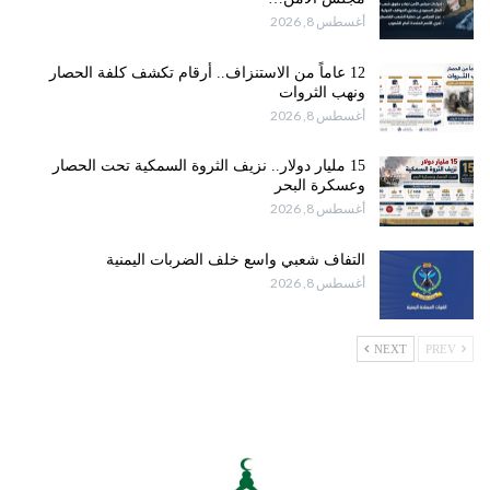
أغسطس 8, 2026
12 عاماً من الاستنزاف.. أرقام تكشف كلفة الحصار
ونهب الثروات
أغسطس 8, 2026
15 مليار دولار.. نزيف الثروة السمكية تحت الحصار
وعسكرة البحر
أغسطس 8, 2026
التفاف شعبي واسع خلف الضربات اليمنية
أغسطس 8, 2026
NEXT
PREV