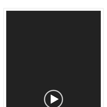
مشغل
الفيديو