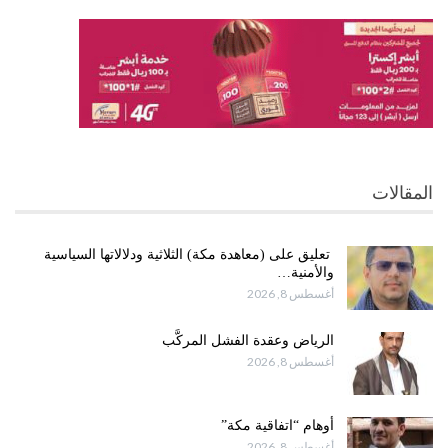
المقالات
تعليق على (معاهدة مكة) الثلاثية ودلالاتها السياسية
والأمنية…
أغسطس 8, 2026
الرياض وعقدة الفشل المركَّب
أغسطس 8, 2026
أوهام “اتفاقية مكة”
أغسطس 8, 2026