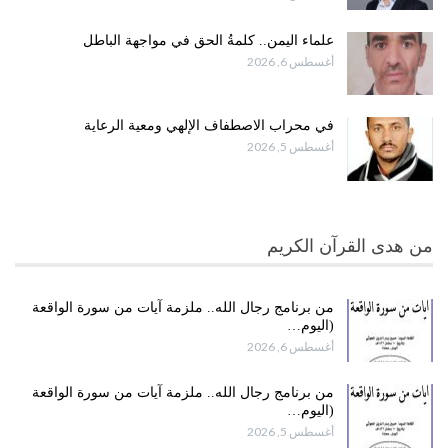
علماء اليمن.. كلمةُ الحق في مواجهة الباطل
أغسطس 6, 2026
في محراب الاصطفاف الإلهي ومعية الرعاية
أغسطس 5, 2026
من هدى القرآن الكريم
من برنامج رجال الله.. ملزمة آيات من سورة الواقعة
(اليوم…
أغسطس 6, 2026
من برنامج رجال الله.. ملزمة آيات من سورة الواقعة
(اليوم…
أغسطس 5, 2026