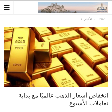
Home
الأخبار
انخفاض أسعار الذهب عالميًا مع بداية
تعاملات الأسبوع