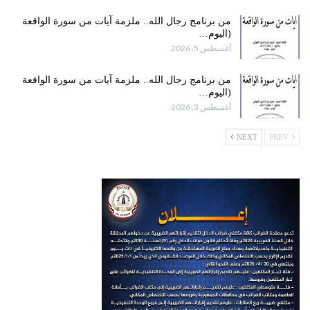
من برنامج رجال الله.. ملزمة آيات من سورة الواقعة
(اليوم…
أغسطس 5, 2026
من برنامج رجال الله.. ملزمة آيات من سورة الواقعة
(اليوم…
أغسطس 3, 2026
NEXT
PREV