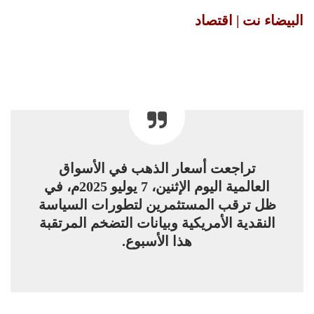
البيضاء نت | اقتصاد
تراجعت أسعار الذهب في الأسواق
العالمية اليوم الإثنين، 7 يوليو 2025م، في
ظل ترقب المستثمرين لتطورات السياسة
النقدية الأمريكية وبيانات التضخم المرتقبة
هذا الأسبوع.