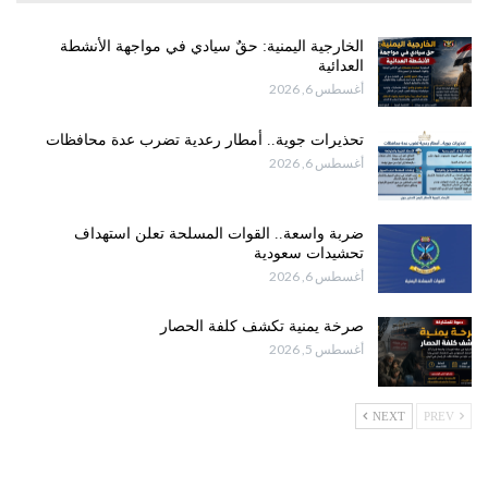
الخارجية اليمنية: حقٌ سيادي في مواجهة الأنشطة
العدائية
أغسطس 6, 2026
تحذيرات جوية.. أمطار رعدية تضرب عدة محافظات
أغسطس 6, 2026
ضربة واسعة.. القوات المسلحة تعلن استهداف
تحشيدات سعودية
أغسطس 6, 2026
صرخة يمنية تكشف كلفة الحصار
أغسطس 5, 2026
NEXT
PREV