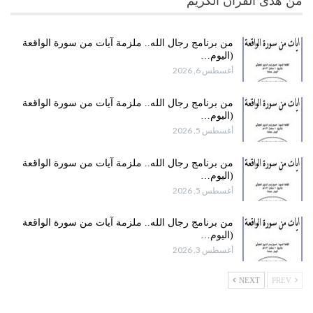
من هدى القرآن الكريم
من برنامج رجال الله.. ملزمة آيات من سورة الواقعة
(اليوم…
أغسطس 6, 2026
من برنامج رجال الله.. ملزمة آيات من سورة الواقعة
(اليوم…
أغسطس 5, 2026
من برنامج رجال الله.. ملزمة آيات من سورة الواقعة
(اليوم…
أغسطس 5, 2026
من برنامج رجال الله.. ملزمة آيات من سورة الواقعة
(اليوم…
أغسطس 3, 2026
NEXT
PREV