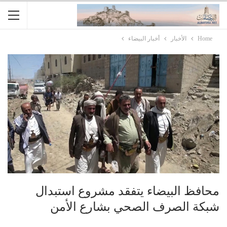
Home
الأخبار
أخبار البيضاء
محافظ البيضاء يتفقد مشروع استبدال
شبكة الصرف الصحي بشارع الأمن