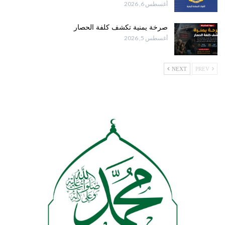
أغسطس 6, 2026
صرخة يمنية تكشف كلفة الحصار
أغسطس 5, 2026
NEXT
PREV