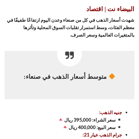
البيضاء نت | اقتصاد
شهدت أسعار الذهب في كل من صنعاء وعدن اليوم ارتفاعًا طفيفًا في
معظم الفئات، وسط استمرار تقلبات السوق المحلية وتأثرها
بالمتغيرات العالمية وسعر الصرف.
متوسط أسعار الذهب في صنعاء:
جنيه الذهب:
سعر الشراء: 395,000 ريال
سعر البيع: 400,000 ريال
جرام الذهب عيار 21: