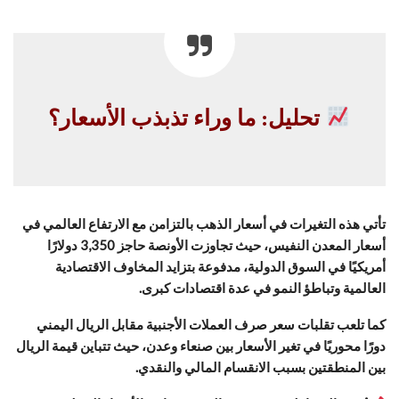
تحليل: ما وراء تذبذب الأسعار؟
تأتي هذه التغيرات في أسعار الذهب بالتزامن مع الارتفاع العالمي في
أسعار المعدن النفيس، حيث تجاوزت الأونصة حاجز 3,350 دولارًا
أمريكيًا في السوق الدولية، مدفوعة بتزايد المخاوف الاقتصادية
العالمية وتباطؤ النمو في عدة اقتصادات كبرى.
كما تلعب تقلبات سعر صرف العملات الأجنبية مقابل الريال اليمني
دورًا محوريًا في تغير الأسعار بين صنعاء وعدن، حيث تتباين قيمة الريال
بين المنطقتين بسبب الانقسام المالي والنقدي.