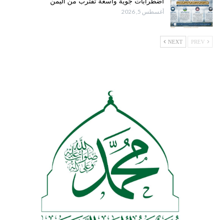
اضطرابات جوية واسعة تقترب من اليمن
أغسطس 5, 2026
NEXT
PREV