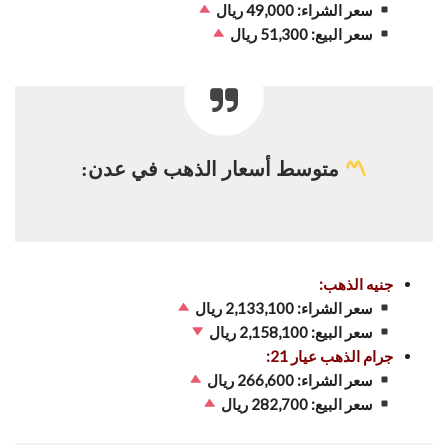
سعر الشراء: 49,000 ريال
سعر البيع: 51,300 ريال
متوسط أسعار الذهب في عدن:
جنيه الذهب:
سعر الشراء: 2,133,100 ريال
سعر البيع: 2,158,100 ريال
جرام الذهب عيار 21:
سعر الشراء: 266,600 ريال
سعر البيع: 282,700 ريال