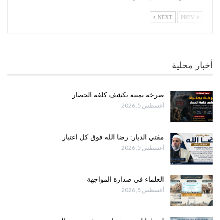
NEXT
PREV
أخبار محلية
صرخة يمنية تكشف كلفة الحصار
أغسطس 5, 2026
مفتي الديار: رضا الله فوق كل اعتبار
أغسطس 5, 2026
العلماء في صدارة المواجهة
أغسطس 5, 2026