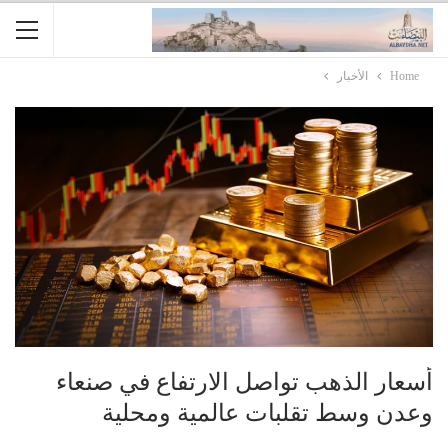
Home
الأخبار
أسعار الذهب تواصل الارتفاع في صنعاء
وعدن وسط تقلبات عالمية ومحلية