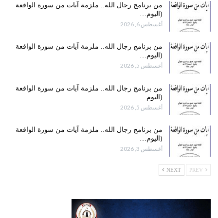
من برنامج رجال الله.. ملزمة آيات من سورة الواقعة
(اليوم…
أغسطس 6, 2026
من برنامج رجال الله.. ملزمة آيات من سورة الواقعة
(اليوم…
أغسطس 5, 2026
من برنامج رجال الله.. ملزمة آيات من سورة الواقعة
(اليوم…
أغسطس 5, 2026
من برنامج رجال الله.. ملزمة آيات من سورة الواقعة
(اليوم…
أغسطس 3, 2026
NEXT
PREV