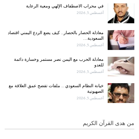
في محراب الاصطفاف الإلهي ومعية الرعاية
أغسطس 5, 2026
معادلة الحصار بالحصار.. كيف يضع الردع اليمني اقتصاد
السعودية…
أغسطس 5, 2026
معادلة الحرب مع اليمن نصر مستمر وخسارة دائمة
للعدو
أغسطس 5, 2026
خيانة النظام السعودي .. ملفات تفضح عمق العلاقة مع
الصهيونية
أغسطس 5, 2026
من هدى القرآن الكريم