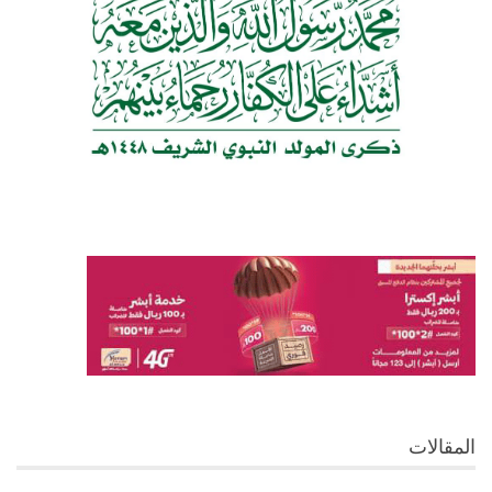
المقالات