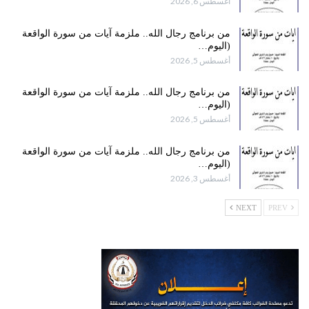
أغسطس 6, 2026
من برنامج رجال الله.. ملزمة آيات من سورة الواقعة
(اليوم…
أغسطس 5, 2026
من برنامج رجال الله.. ملزمة آيات من سورة الواقعة
(اليوم…
أغسطس 5, 2026
من برنامج رجال الله.. ملزمة آيات من سورة الواقعة
(اليوم…
أغسطس 3, 2026
NEXT
PREV