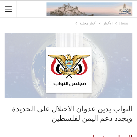
Home
الأخبار
أخبار محلية
النواب يدين عدوان الاحتلال على الحديدة
ويجدد دعم اليمن لفلسطين