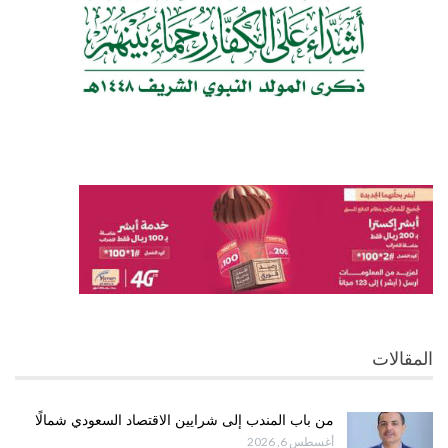
المقالات
من باب المندب إلى شرايين الاقتصاد السعودي شمالًا
أغسطس 6, 2026