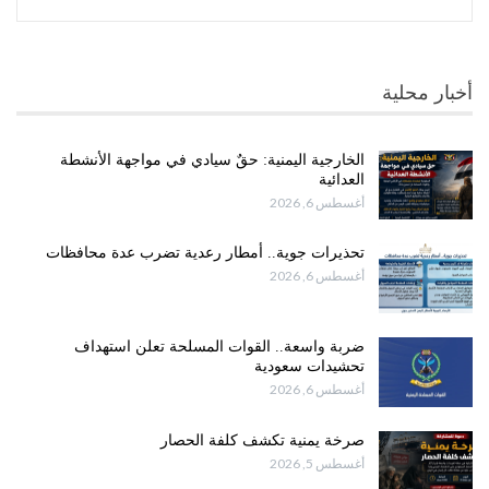
أخبار محلية
الخارجية اليمنية: حقٌ سيادي في مواجهة الأنشطة
العدائية
أغسطس 6, 2026
تحذيرات جوية.. أمطار رعدية تضرب عدة محافظات
أغسطس 6, 2026
ضربة واسعة.. القوات المسلحة تعلن استهداف
تحشيدات سعودية
أغسطس 6, 2026
صرخة يمنية تكشف كلفة الحصار
أغسطس 5, 2026