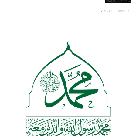
NEXT
PREV