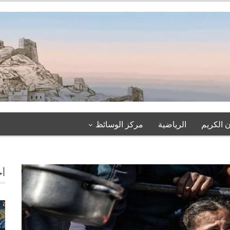
 الكريم
الرياضية
مركز الوسائظ
أخ