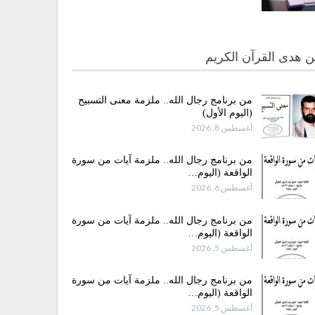
 هدى القرآن الكريم
من برنامج رجال الله.. ملزمة معنى التسبيح
(اليوم الأول)
أغسطس 8, 2026
من برنامج رجال الله.. ملزمة آيات من سورة
الواقعة (اليوم…
أغسطس 6, 2026
من برنامج رجال الله.. ملزمة آيات من سورة
الواقعة (اليوم…
أغسطس 5, 2026
من برنامج رجال الله.. ملزمة آيات من سورة
الواقعة (اليوم…
أغسطس 5, 2026