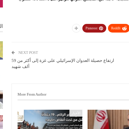
ال
Pinterest
ReddIt
NEXT POST
ارتفاع حصيلة العدوان الإسرائيلي على غزة إلى أكثر من 59
ألف شهيد
More From Author
الأخبار