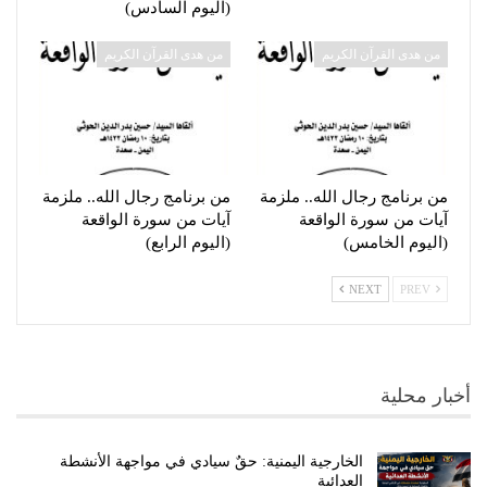
(اليوم السادس)
من هدى القرآن الكريم
من هدى القرآن الكريم
من برنامج رجال الله.. ملزمة
من برنامج رجال الله.. ملزمة
آيات من سورة الواقعة
آيات من سورة الواقعة
(اليوم الخامس)
(اليوم الرابع)
NEXT
PREV
أخبار محلية
الخارجية اليمنية: حقٌ سيادي في مواجهة الأنشطة
العدائية