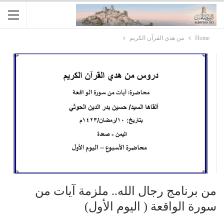
Home
من هدى القرآن الكريم
من برنامج رجال الله.. ملزمة آيات من
سورة الواقعة ( اليوم الأول)