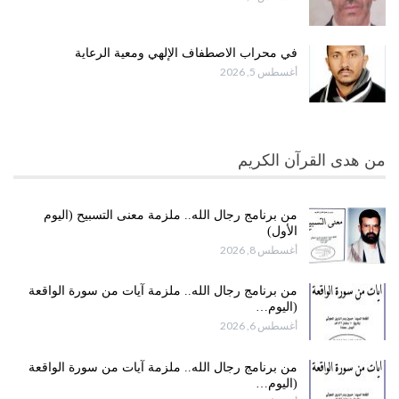
في محراب الاصطفاف الإلهي ومعية الرعاية
أغسطس 5, 2026
من هدى القرآن الكريم
من برنامج رجال الله.. ملزمة معنى التسبيح (اليوم
الأول)
أغسطس 8, 2026
من برنامج رجال الله.. ملزمة آيات من سورة الواقعة
(اليوم…
أغسطس 6, 2026
من برنامج رجال الله.. ملزمة آيات من سورة الواقعة
(اليوم…