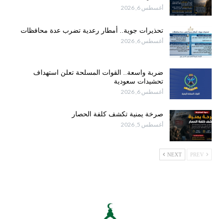
أغسطس 6, 2026
تحذيرات جوية.. أمطار رعدية تضرب عدة محافظات
أغسطس 6, 2026
ضربة واسعة.. القوات المسلحة تعلن استهداف
تحشيدات سعودية
أغسطس 6, 2026
صرخة يمنية تكشف كلفة الحصار
أغسطس 5, 2026
NEXT
PREV