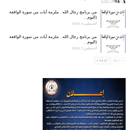
من برنامج رجال الله.. ملزمة آيات من سورة الواقعة
(اليوم…
أغسطس 6, 2026
من برنامج رجال الله.. ملزمة آيات من سورة الواقعة
(اليوم…
أغسطس 5, 2026
NEXT
PREV