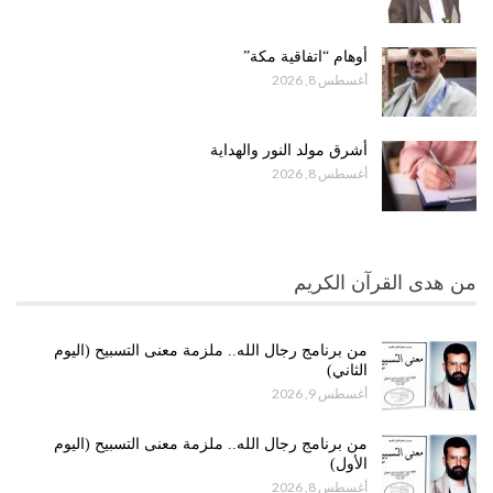
أوهام “اتفاقية مكة”
أغسطس 8, 2026
أشرق مولد النور والهداية
أغسطس 8, 2026
من هدى القرآن الكريم
من برنامج رجال الله.. ملزمة معنى التسبيح (اليوم
الثاني)
أغسطس 9, 2026
من برنامج رجال الله.. ملزمة معنى التسبيح (اليوم
الأول)
أغسطس 8, 2026