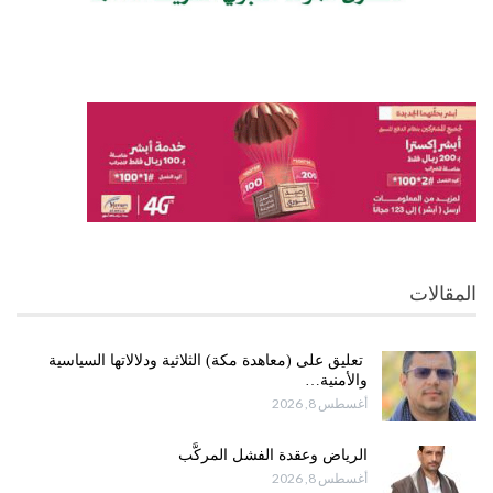
المقالات
تعليق على (معاهدة مكة) الثلاثية ودلالاتها السياسية
والأمنية…
أغسطس 8, 2026
الرياض وعقدة الفشل المركَّب
أغسطس 8, 2026