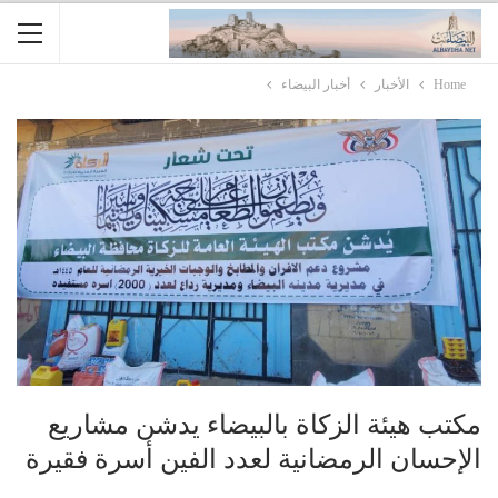
Home
الأخبار
أخبار البيضاء
مكتب هيئة الزكاة بالبيضاء يدشن مشاريع
الإحسان الرمضانية لعدد الفين أسرة فقيرة