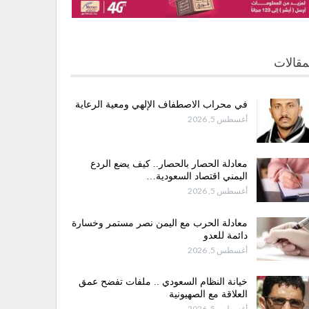
مقالات
في محراب الاصطفاف الإلهي ومعية الرعاية
أغسطس 5, 2026
معادلة الحصار بالحصار.. كيف يضع الردع
اليمني اقتصاد السعودية…
أغسطس 5, 2026
معادلة الحرب مع اليمن نصر مستمر وخسارة
دائمة للعدو
أغسطس 5, 2026
خيانة النظام السعودي .. ملفات تفضح عمق
العلاقة مع الصهيونية
أغسطس 5, 2026