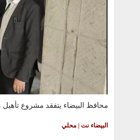
محافظ البيضاء يتفقد مشروع تأهيل
البيضاء نت | محلي