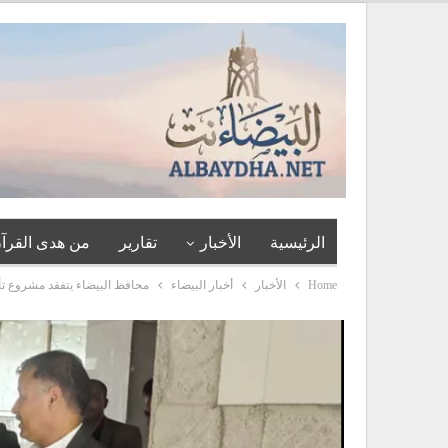
الرئيسية
الأخبار
تقارير
من هدى القرآن
Home
الأخبار
أخبار البيضاء
محافظ البيضاء يتفقد مشروع ت