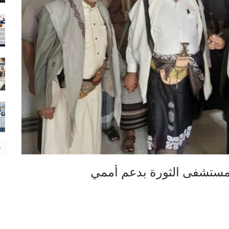
 مستشفى الثورة بدعم أممي