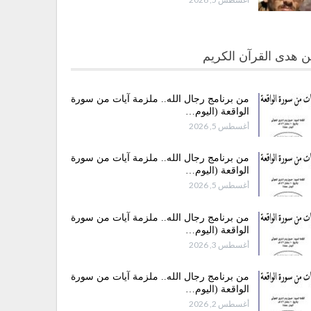
 هدى القرآن الكريم
من برنامج رجال الله.. ملزمة آيات من سورة
الواقعة (اليوم…
أغسطس 5, 2026
من برنامج رجال الله.. ملزمة آيات من سورة
الواقعة (اليوم…
أغسطس 5, 2026
من برنامج رجال الله.. ملزمة آيات من سورة
الواقعة (اليوم…
أغسطس 3, 2026
من برنامج رجال الله.. ملزمة آيات من سورة
الواقعة (اليوم…
أغسطس 2, 2026