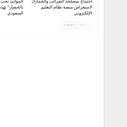
اجتماع بمصلحة الضرائب والجمارك
الموانئ تحت 
لاستعراض منصة نظام التعليم
بالحصار” تهدد
الإلكتروني
السعودي
NEXT
PREV