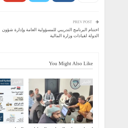
PREV POST
اختتام البرنامج التدريبي للمسؤولية العامة وإدارة شؤون
الدولة لقيادات وزارة المالية
You Might Also Like
الأخبار
الأخبار