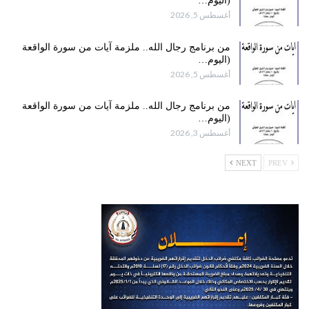
(اليوم…
أغسطس 5, 2026
من برنامج رجال الله.. ملزمة آيات من سورة الواقعة
(اليوم…
أغسطس 5, 2026
من برنامج رجال الله.. ملزمة آيات من سورة الواقعة
(اليوم…
أغسطس 3, 2026
NEXT
PREV