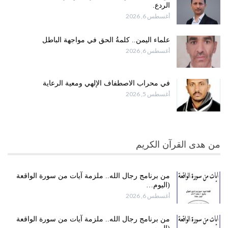
الردع.
أغسطس 6, 2026
علماء اليمن.. كلمةُ الحق في مواجهة الباطل
أغسطس 6, 2026
في محراب الاصطفاف الإلهي ومعية الرعاية
أغسطس 5, 2026
من هدى القرآن الكريم
من برنامج رجال الله.. ملزمة آيات من سورة الواقعة
(اليوم…
أغسطس 6, 2026
من برنامج رجال الله.. ملزمة آيات من سورة الواقعة