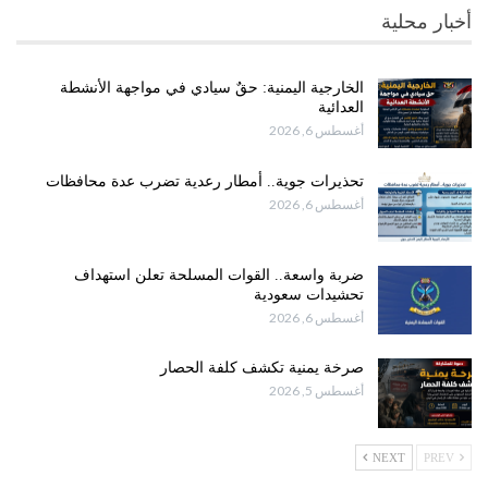
أخبار محلية
الخارجية اليمنية: حقٌ سيادي في مواجهة الأنشطة
العدائية
أغسطس 6, 2026
تحذيرات جوية.. أمطار رعدية تضرب عدة محافظات
أغسطس 6, 2026
ضربة واسعة.. القوات المسلحة تعلن استهداف
تحشيدات سعودية
أغسطس 6, 2026
صرخة يمنية تكشف كلفة الحصار
أغسطس 5, 2026
NEXT
PREV