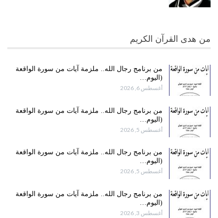
من هدى القرآن الكريم
من برنامج رجال الله.. ملزمة آيات من سورة الواقعة
(اليوم…
أغسطس 6, 2026
من برنامج رجال الله.. ملزمة آيات من سورة الواقعة
(اليوم…
أغسطس 5, 2026
من برنامج رجال الله.. ملزمة آيات من سورة الواقعة
(اليوم…
أغسطس 5, 2026
من برنامج رجال الله.. ملزمة آيات من سورة الواقعة
(اليوم…
أغسطس 3, 2026