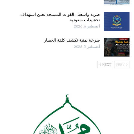
ضربة واسعة.. القوات المسلحة تعلن استهداف
تحشيدات سعودية
أغسطس 6, 2026
صرخة يمنية تكشف كلفة الحصار
أغسطس 5, 2026
NEXT
PREV