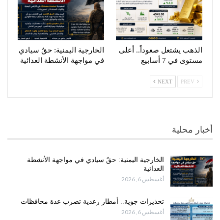
الذهب يشتعل صعوداً.. أعلى
الخارجية اليمنية: حقٌ سيادي
مستوى في 7 أسابيع
في مواجهة الأنشطة العدائية
NEXT
PREV
أخبار محلية
الخارجية اليمنية: حقٌ سيادي في مواجهة الأنشطة
العدائية
أغسطس 6, 2026
تحذيرات جوية.. أمطار رعدية تضرب عدة محافظات
أغسطس 6, 2026