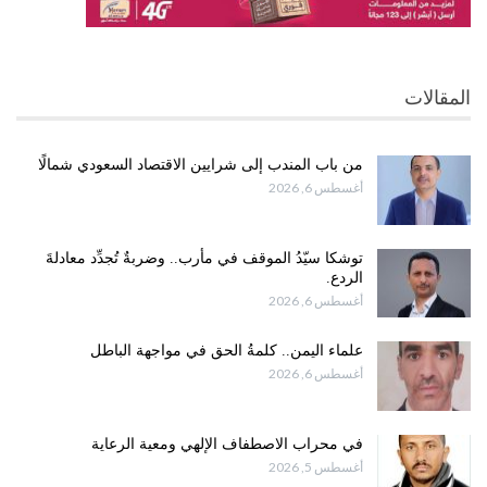
المقالات
من باب المندب إلى شرايين الاقتصاد السعودي شمالًا
أغسطس 6, 2026
توشكا سيّدُ الموقف في مأرب.. وضربةٌ تُجدِّد معادلةَ
الردع.
أغسطس 6, 2026
علماء اليمن.. كلمةُ الحق في مواجهة الباطل
أغسطس 6, 2026
في محراب الاصطفاف الإلهي ومعية الرعاية
أغسطس 5, 2026