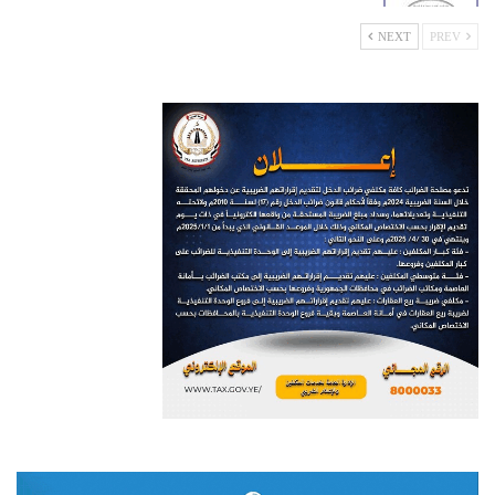
NEXT
PREV