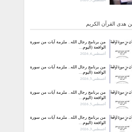
 هدى القرآن الكريم
من برنامج رجال الله.. ملزمة آيات من سورة
الواقعة (اليوم…
أغسطس 6, 2026
من برنامج رجال الله.. ملزمة آيات من سورة
الواقعة (اليوم…
أغسطس 5, 2026
من برنامج رجال الله.. ملزمة آيات من سورة
الواقعة (اليوم…
أغسطس 5, 2026
من برنامج رجال الله.. ملزمة آيات من سورة
الواقعة (اليوم…
أغسطس 3, 2026