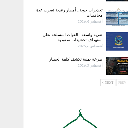
تحذيرات جوية.. أمطار رعدية تضرب عدة
محافظات
أغسطس 6, 2026
ضربة واسعة.. القوات المسلحة تعلن
استهداف تحشيدات سعودية
أغسطس 6, 2026
صرخة يمنية تكشف كلفة الحصار
أغسطس 5, 2026
NEXT
PREV