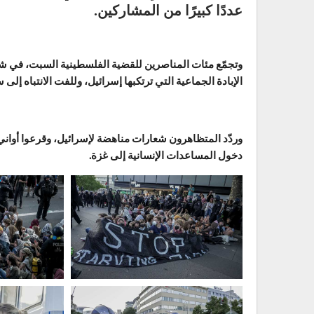
عددًا كبيرًا من المشاركين.
وتجمّع مئات المناصرين للقضية الفلسطينية السبت، في شا
الإبادة الجماعية التي ترتكبها إسرائيل، وللفت الانتباه إلى 
وردّد المتظاهرون شعارات مناهضة لإسرائيل، وقرعوا أواني
دخول المساعدات الإنسانية إلى غزة.