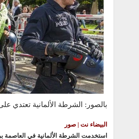
بالصور: الشرطة الألمانية تعتدي عل
البيضاء نت | صور
استخدمت الشرطة الألمانية في العاصمة ب