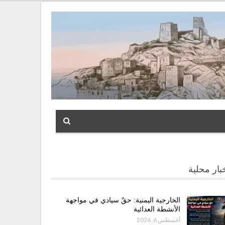
بار محلية
الخارجية اليمنية: حقٌ سيادي في مواجهة
الأنشطة العدائية
أغسطس 6, 2026