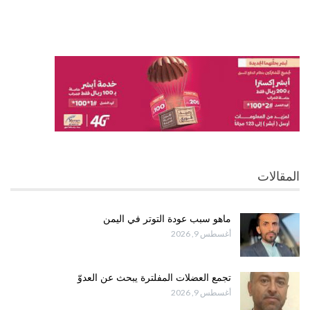
المقالات
ماهو سبب عودة التوتر في اليمن
أغسطس 9, 2026
تجمع العضلات المفلترة يبحث عن العدوّ
أغسطس 9, 2026