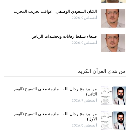
الكيان السعودي الوظيفي.. عواقب تجريب المجرب
أغسطس 9, 2026
صنعاء تسقط رهانات وتحشيدات الرياض
أغسطس 9, 2026
من هدى القرآن الكريم
من برنامج رجال الله.. ملزمة معنى التسبيح (اليوم
الثاني)
أغسطس 9, 2026
من برنامج رجال الله.. ملزمة معنى التسبيح (اليوم
الأول)
أغسطس 8, 2026