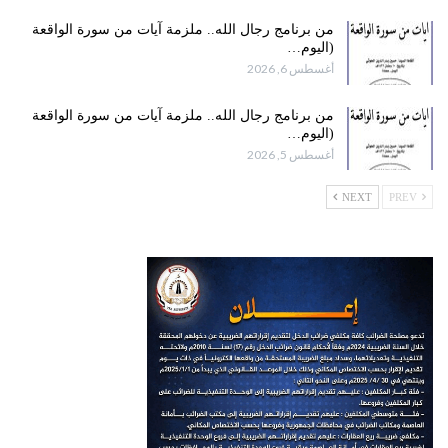
من برنامج رجال الله.. ملزمة آيات من سورة الواقعة
(اليوم…
أغسطس 6, 2026
من برنامج رجال الله.. ملزمة آيات من سورة الواقعة
(اليوم…
أغسطس 5, 2026
NEXT
PREV