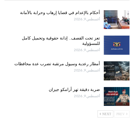
أحكام بالإعدام في قضايا إرهاب وحرابة بالأمانة
أغسطس 9, 2026
تعز تحت القصف.. إدانة حقوقية وتحميل كامل
للمسؤولية
أغسطس 9, 2026
أمطار رعدية وسيول مرتقبة تضرب عدة محافظات
أغسطس 9, 2026
ضربة دقيقة تهز أرامكو جيزان
أغسطس 9, 2026
NEXT
PREV