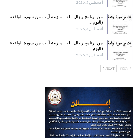
أغسطس 5, 2026
من برنامج رجال الله.. ملزمة آيات من سورة الواقعة
(اليوم…
أغسطس 3, 2026
من برنامج رجال الله.. ملزمة آيات من سورة الواقعة
(اليوم…
أغسطس 2, 2026
NEXT
PREV