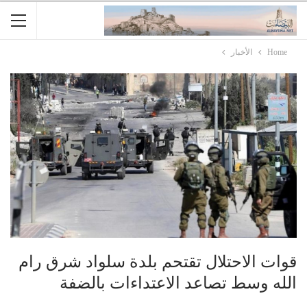
Home
الأخبار
قوات الاحتلال تقتحم بلدة سلواد شرق رام
الله وسط تصاعد الاعتداءات بالضفة