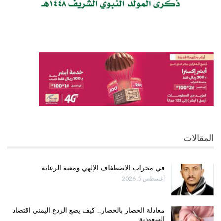
المقالات
في محراب الاصطفاف الإلهي ومعية الرعاية
أغسطس 5, 2026
معادلة الحصار بالحصار.. كيف يضع الردع اليمني اقتصاد
السعودية…