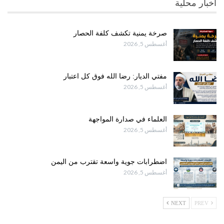
أخبار محلية
صرخة يمنية تكشف كلفة الحصار
أغسطس 5, 2026
مفتي الديار: رضا الله فوق كل اعتبار
أغسطس 5, 2026
العلماء في صدارة المواجهة
أغسطس 5, 2026
اضطرابات جوية واسعة تقترب من اليمن
أغسطس 5, 2026
NEXT
PREV