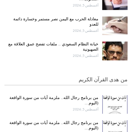
أغسطس 5, 2026
معادلة الحرب مع اليمن نصر مستمر وخسارة دائمة
للعدو
أغسطس 5, 2026
خيانة النظام السعودي .. ملفات تفضح عمق العلاقة مع
الصهيونية
أغسطس 5, 2026
من هدى القرآن الكريم
من برنامج رجال الله.. ملزمة آيات من سورة الواقعة
(اليوم…
أغسطس 5, 2026
من برنامج رجال الله.. ملزمة آيات من سورة الواقعة
(اليوم…