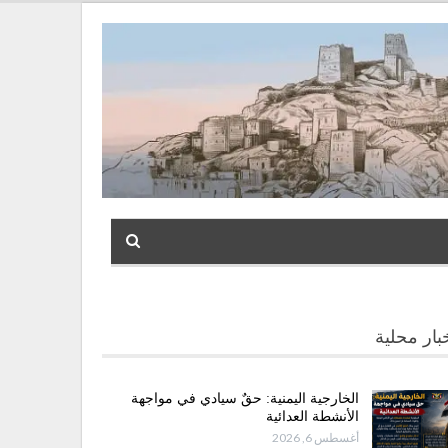
بار محلية
الخارجية اليمنية: حقٌ سيادي في مواجهة
الأنشطة العدائية
أغسطس 6, 2026