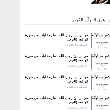
 هدى القرآن الكريم
من برنامج رجال الله.. ملزمة آيات من سورة
الواقعة (اليوم…
أغسطس 6, 2026
من برنامج رجال الله.. ملزمة آيات من سورة
الواقعة (اليوم…
أغسطس 5, 2026
من برنامج رجال الله.. ملزمة آيات من سورة
الواقعة (اليوم…
أغسطس 5, 2026
من برنامج رجال الله.. ملزمة آيات من سورة
الواقعة (اليوم…
أغسطس 3, 2026