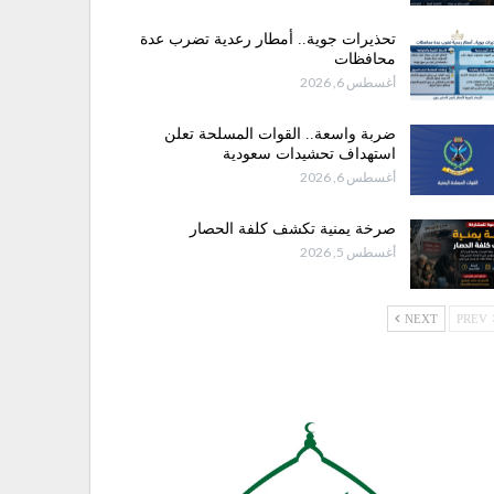
تحذيرات جوية.. أمطار رعدية تضرب عدة
محافظات
أغسطس 6, 2026
ضربة واسعة.. القوات المسلحة تعلن
استهداف تحشيدات سعودية
أغسطس 6, 2026
صرخة يمنية تكشف كلفة الحصار
أغسطس 5, 2026
NEXT
PREV