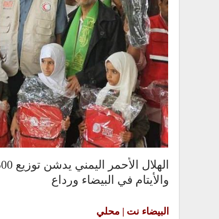
والأيتام في البيضاء ورداع
البيضاء نت | محلي